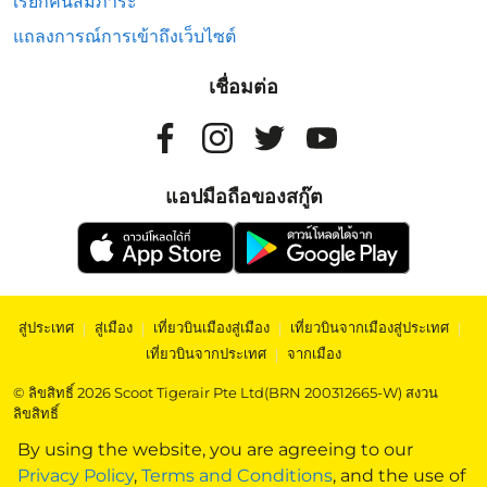
เรียกคืนสัมภาระ
แถลงการณ์การเข้าถึงเว็บไซต์
เชื่อมต่อ
แอปมือถือของสกู๊ต
สู่ประเทศ
|
สู่เมือง
|
เที่ยวบินเมืองสู่เมือง
|
เที่ยวบินจากเมืองสู่ประเทศ
|
เที่ยวบินจากประเทศ
|
จากเมือง
© ลิขสิทธิ์ 2026 Scoot Tigerair Pte Ltd(BRN 200312665-W) สงวน
ลิขสิทธิ์
By using the website, you are agreeing to our
Privacy Policy
,
Terms and Conditions
, and the use of