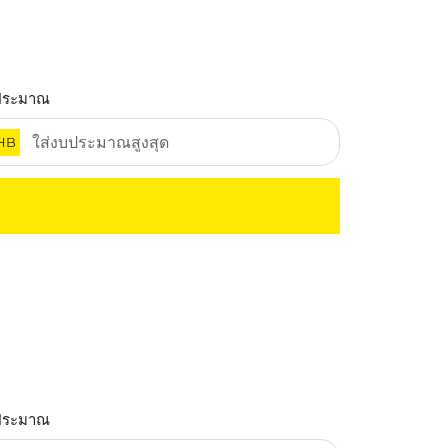
ประมาณ
HB
ประมาณ