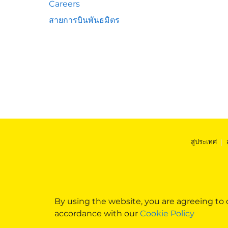
Careers
สายการบินพันธมิตร
สู่ประเทศ
|
By using the website, you are agreeing to
accordance with our
Cookie Policy