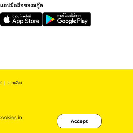
แอปมือถือของสกู๊ต
ศ
|
จากเมือง
cookies in
Accept