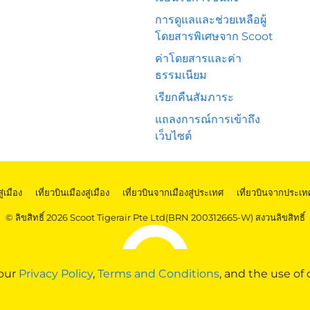
การดูแลและช่วยเหลือผู้
โดยสารพิเศษจาก Scoot
ค่าโดยสารและค่า
ธรรมเนียม
เรียกคืนสัมภาระ
แถลงการณ์การเข้าถึง
เว็บไซต์
สู่เมือง
|
เที่ยวบินเมืองสู่เมือง
|
เที่ยวบินจากเมืองสู่ประเทศ
|
เที่ยวบินจากประเท
© ลิขสิทธิ์ 2026 Scoot Tigerair Pte Ltd(BRN 200312665-W) สงวนลิขสิทธิ์
 our
Privacy Policy
,
Terms and Conditions
, and the use of 