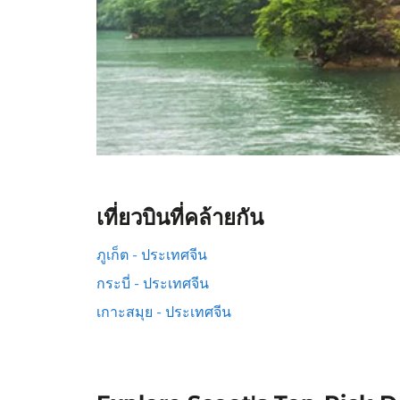
เที่ยวบินที่คล้ายกัน
ภูเก็ต - ประเทศจีน
กระบี่ - ประเทศจีน
เกาะสมุย - ประเทศจีน