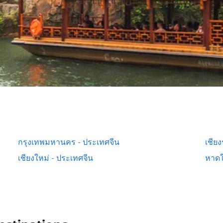
กรุงเทพมหานคร - ประเทศจีน
เชีย
เชียงใหม่ - ประเทศจีน
หาดใ