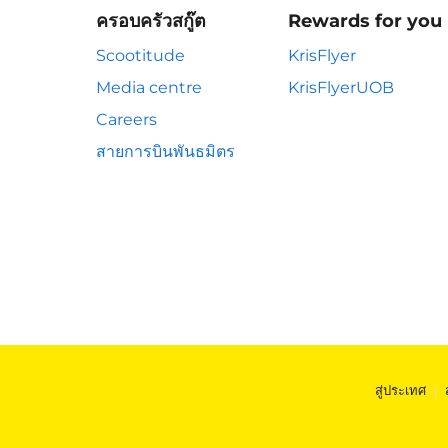
ครอบครัวสกู๊ต
Rewards for you
Scootitude
KrisFlyer
Media centre
KrisFlyerUOB
Careers
สายการบินพันธมิตร
สู่ประเทศ
|