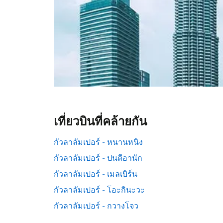
เที่ยวบินที่คล้ายกัน
กัวลาลัมเปอร์ - หนานหนิง
กัวลาลัมเปอร์ - ปนตีอานัก
กัวลาลัมเปอร์ - เมลเบิร์น
กัวลาลัมเปอร์ - โอะกินะวะ
กัวลาลัมเปอร์ - กวางโจว