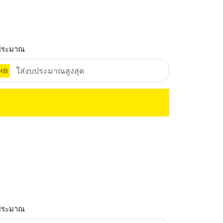
ประมาณ
HB
ประมาณ