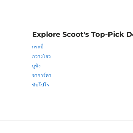
Explore Scoot's Top-Pick D
กระบี่
กวางโจว
กูชิง
จาการ์ตา
ซับโปโร