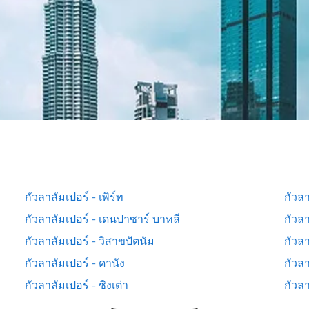
กัวลาลัมเปอร์ - เพิร์ท
กัวลา
กัวลาลัมเปอร์ - เดนปาซาร์ บาหลี
กัวลา
กัวลาลัมเปอร์ - วิสาขปัตนัม
กัวลา
กัวลาลัมเปอร์ - ดานัง
กัวลา
กัวลาลัมเปอร์ - ชิงเต่า
กัวลา