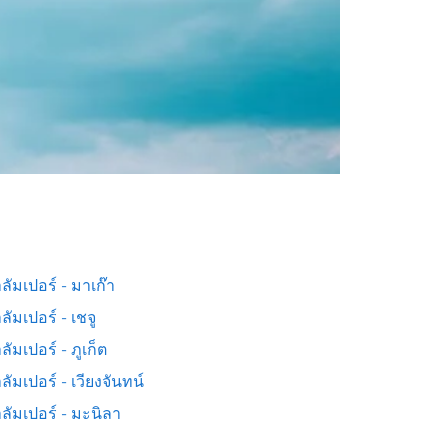
ลัมเปอร์ - มาเก๊า
ลัมเปอร์ - เชจู
ลัมเปอร์ - ภูเก็ต
ลัมเปอร์ - เวียงจันทน์
ลัมเปอร์ - มะนิลา