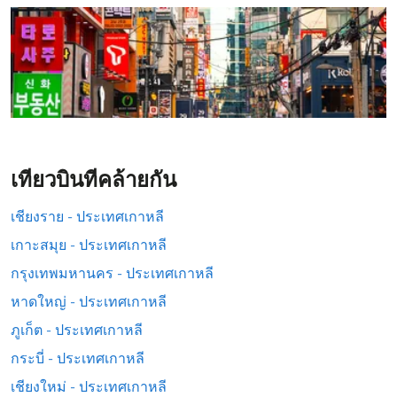
เที่ยวบินที่คล้ายกัน
เชียงราย - ประเทศเกาหลี
เกาะสมุย - ประเทศเกาหลี
กรุงเทพมหานคร - ประเทศเกาหลี
หาดใหญ่ - ประเทศเกาหลี
ภูเก็ต - ประเทศเกาหลี
กระบี่ - ประเทศเกาหลี
เชียงใหม่ - ประเทศเกาหลี