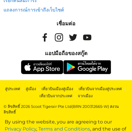
เรียกคืนสัมภาระ
แถลงการณ์การเข้าถึงเว็บไซต์
เชื่อมต่อ
แอปมือถือของสกู๊ต
สู่ประเทศ
|
สู่เมือง
|
เที่ยวบินเมืองสู่เมือง
|
เที่ยวบินจากเมืองสู่ประเทศ
|
เที่ยวบินจากประเทศ
|
จากเมือง
© ลิขสิทธิ์ 2026 Scoot Tigerair Pte Ltd(BRN 200312665-W) สงวน
ลิขสิทธิ์
By using the website, you are agreeing to our
Privacy Policy
,
Terms and Conditions
, and the use of