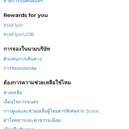
สายการบินพันธมิตร
Rewards for you
KrisFlyer
KrisFlyerUOB
การจองในนามบริษัท
ตัวแทนการเดินทาง
การจองแบบกลุ่ม
ต้องการความช่วยเหลือใช่ไหม
ช่วยเหลือ
เงื่อนไขการขนส่ง
การดูแลและช่วยเหลือผู้โดยสารพิเศษจาก Scoot
ค่าโดยสารและค่าธรรมเนียม