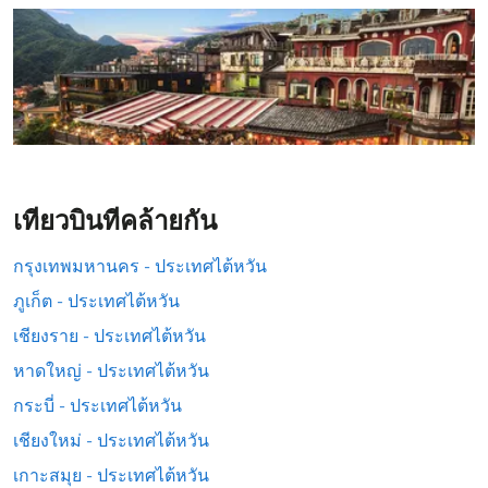
เที่ยวบินที่คล้ายกัน
กรุงเทพมหานคร - ประเทศไต้หวัน
ภูเก็ต - ประเทศไต้หวัน
เชียงราย - ประเทศไต้หวัน
หาดใหญ่ - ประเทศไต้หวัน
กระบี่ - ประเทศไต้หวัน
เชียงใหม่ - ประเทศไต้หวัน
เกาะสมุย - ประเทศไต้หวัน