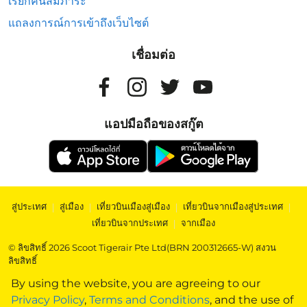
เรียกคืนสัมภาระ
แถลงการณ์การเข้าถึงเว็บไซต์
เชื่อมต่อ
แอปมือถือของสกู๊ต
สู่ประเทศ
|
สู่เมือง
|
เที่ยวบินเมืองสู่เมือง
|
เที่ยวบินจากเมืองสู่ประเทศ
|
เที่ยวบินจากประเทศ
|
จากเมือง
© ลิขสิทธิ์ 2026 Scoot Tigerair Pte Ltd(BRN 200312665-W) สงวน
ลิขสิทธิ์
By using the website, you are agreeing to our
Privacy Policy
,
Terms and Conditions
, and the use of