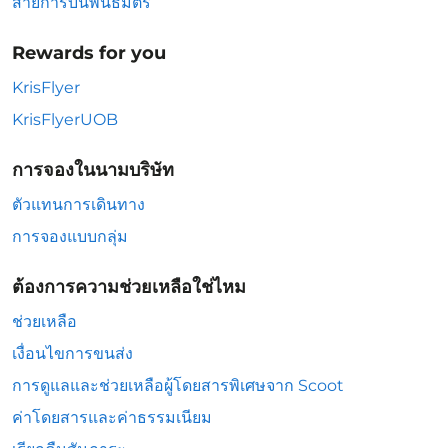
สายการบินพันธมิตร
Rewards for you
KrisFlyer
KrisFlyerUOB
การจองในนามบริษัท
ตัวแทนการเดินทาง
การจองแบบกลุ่ม
ต้องการความช่วยเหลือใช่ไหม
ช่วยเหลือ
เงื่อนไขการขนส่ง
การดูแลและช่วยเหลือผู้โดยสารพิเศษจาก Scoot
ค่าโดยสารและค่าธรรมเนียม