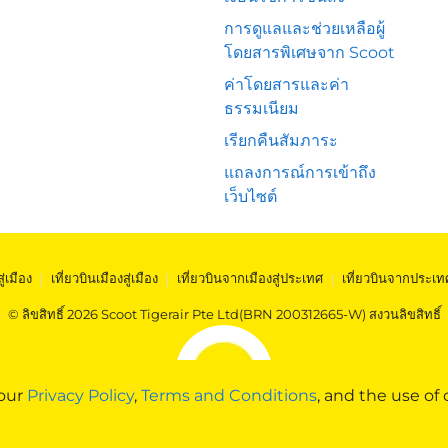
การดูแลและช่วยเหลือผู้
โดยสารพิเศษจาก Scoot
ค่าโดยสารและค่า
ธรรมเนียม
เรียกคืนสัมภาระ
แถลงการณ์การเข้าถึง
เว็บไซต์
สู่เมือง
|
เที่ยวบินเมืองสู่เมือง
|
เที่ยวบินจากเมืองสู่ประเทศ
|
เที่ยวบินจากประเท
© ลิขสิทธิ์ 2026 Scoot Tigerair Pte Ltd(BRN 200312665-W) สงวนลิขสิทธิ์
 our
Privacy Policy
,
Terms and Conditions
, and the use of 