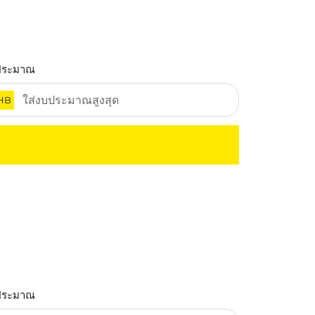
ประมาณ
HB
ประมาณ