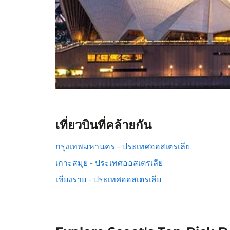
เที่ยวบินที่คล้ายกัน
กรุงเทพมหานคร - ประเทศออสเตรเลีย
เกาะสมุย - ประเทศออสเตรเลีย
เชียงราย - ประเทศออสเตรเลีย