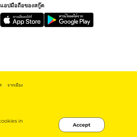
แอปมือถือของสกู๊ต
ศ
|
จากเมือง
cookies in
Accept