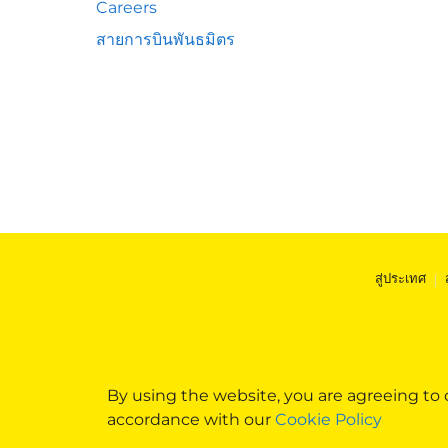
Careers
สายการบินพันธมิตร
สู่ประเทศ
|
By using the website, you are agreeing to
accordance with our
Cookie Policy