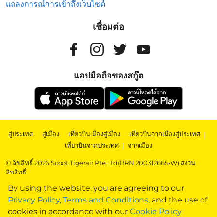
แถลงการณ์การเข้าถึงเว็บไซต์
เชื่อมต่อ
แอปมือถือของสกู๊ต
สู่ประเทศ
|
สู่เมือง
|
เที่ยวบินเมืองสู่เมือง
|
เที่ยวบินจากเมืองสู่ประเทศ
|
เที่ยวบินจากประเทศ
|
จากเมือง
© ลิขสิทธิ์ 2026 Scoot Tigerair Pte Ltd(BRN 200312665-W) สงวน
ลิขสิทธิ์
By using the website, you are agreeing to our
Privacy Policy
,
Terms and Conditions
, and the use of
cookies in accordance with our
Cookie Policy