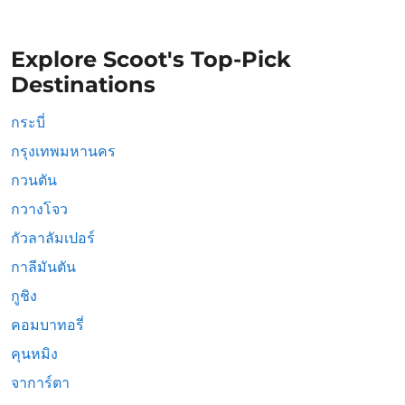
Explore Scoot's Top-Pick
Destinations
กระบี่
กรุงเทพมหานคร
กวนตัน
กวางโจว
กัวลาลัมเปอร์
กาลีมันตัน
กูชิง
คอมบาทอรี่
คุนหมิง
จาการ์ตา