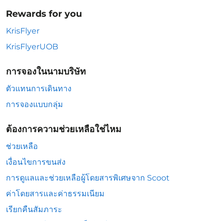
Rewards for you
KrisFlyer
KrisFlyerUOB
การจองในนามบริษัท
ตัวแทนการเดินทาง
การจองแบบกลุ่ม
ต้องการความช่วยเหลือใช่ไหม
ช่วยเหลือ
เงื่อนไขการขนส่ง
การดูแลและช่วยเหลือผู้โดยสารพิเศษจาก Scoot
ค่าโดยสารและค่าธรรมเนียม
เรียกคืนสัมภาระ