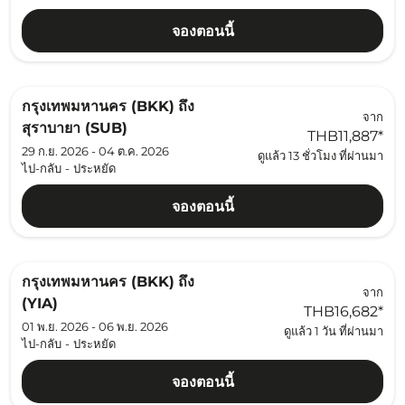
จองตอนนี้
กรุงเทพมหานคร (BKK)
ถึง
จาก
สุราบายา (SUB)
THB11,887
*
29 ก.ย. 2026 - 04 ต.ค. 2026
ดูแล้ว 13 ชั่วโมง ที่ผ่านมา
ไป-กลับ
-
ประหยัด
จองตอนนี้
กรุงเทพมหานคร (BKK)
ถึง
จาก
(YIA)
THB16,682
*
01 พ.ย. 2026 - 06 พ.ย. 2026
ดูแล้ว 1 วัน ที่ผ่านมา
ไป-กลับ
-
ประหยัด
จองตอนนี้