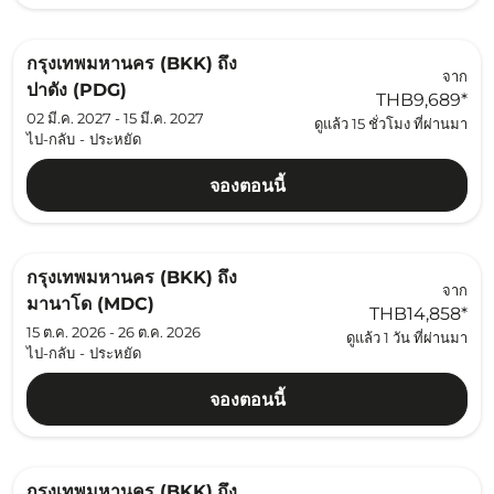
กรุงเทพมหานคร (BKK)
ถึง
จาก
ปาดัง (PDG)
THB9,689
*
02 มี.ค. 2027 - 15 มี.ค. 2027
ดูแล้ว 15 ชั่วโมง ที่ผ่านมา
ไป-กลับ
-
ประหยัด
จองตอนนี้
กรุงเทพมหานคร (BKK)
ถึง
จาก
มานาโด (MDC)
THB14,858
*
15 ต.ค. 2026 - 26 ต.ค. 2026
ดูแล้ว 1 วัน ที่ผ่านมา
ไป-กลับ
-
ประหยัด
จองตอนนี้
กรุงเทพมหานคร (BKK)
ถึง