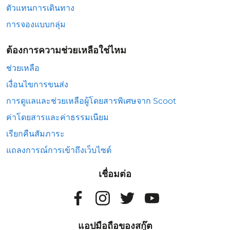
ตัวแทนการเดินทาง
การจองแบบกลุ่ม
ต้องการความช่วยเหลือใช่ไหม
ช่วยเหลือ
เงื่อนไขการขนส่ง
การดูแลและช่วยเหลือผู้โดยสารพิเศษจาก Scoot
ค่าโดยสารและค่าธรรมเนียม
เรียกคืนสัมภาระ
แถลงการณ์การเข้าถึงเว็บไซต์
เชื่อมต่อ
แอปมือถือของสกู๊ต