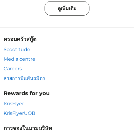
ดูเพิ่มเติม
ครอบครัวสกู๊ต
Scootitude
Media centre
Careers
สายการบินพันธมิตร
Rewards for you
KrisFlyer
KrisFlyerUOB
การจองในนามบริษัท