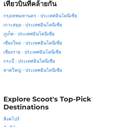
เที่ยวบินที่คล้ายกัน
กรุงเทพมหานคร - ประเทศอินโดนีเซีย
เกาะสมุย - ประเทศอินโดนีเซีย
ภูเก็ต - ประเทศอินโดนีเซีย
เชียงใหม่ - ประเทศอินโดนีเซีย
เชียงราย - ประเทศอินโดนีเซีย
กระบี่ - ประเทศอินโดนีเซีย
หาดใหญ่ - ประเทศอินโดนีเซีย
Explore Scoot's Top-Pick
Destinations
สิงคโปร์