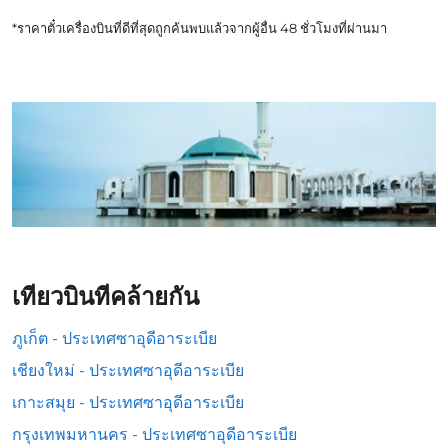
*ราคาตั๋วเครื่องบินที่ดีที่สุดถูกค้นพบแล้วจากผู้อื่น 48 ชั่วโมงที่ผ่านมา
เที่ยวบินที่คล้ายกัน
ภูเก็ต - ประเทศซาอุดีอาระเบีย
เชียงใหม่ - ประเทศซาอุดีอาระเบีย
เกาะสมุย - ประเทศซาอุดีอาระเบีย
กรุงเทพมหานคร - ประเทศซาอุดีอาระเบีย