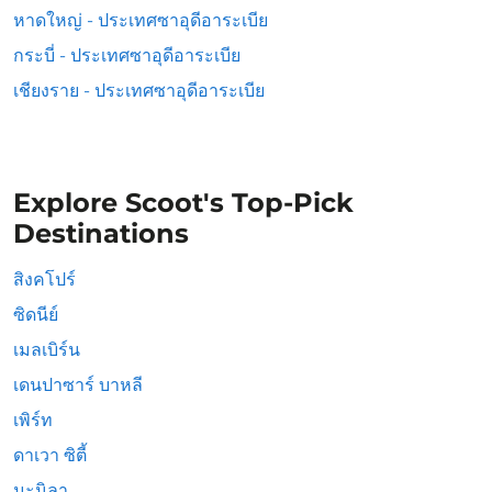
หาดใหญ่ - ประเทศซาอุดีอาระเบีย
กระบี่ - ประเทศซาอุดีอาระเบีย
เชียงราย - ประเทศซาอุดีอาระเบีย
Explore Scoot's Top-Pick
Destinations
สิงคโปร์
ซิดนีย์
เมลเบิร์น
เดนปาซาร์ บาหลี
เพิร์ท
ดาเวา ซิตี้
มะนิลา