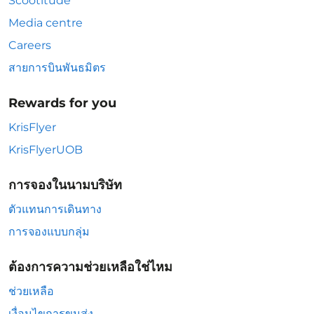
Scootitude
Media centre
Careers
สายการบินพันธมิตร
Rewards for you
KrisFlyer
KrisFlyerUOB
การจองในนามบริษัท
ตัวแทนการเดินทาง
การจองแบบกลุ่ม
ต้องการความช่วยเหลือใช่ไหม
ช่วยเหลือ
เงื่อนไขการขนส่ง