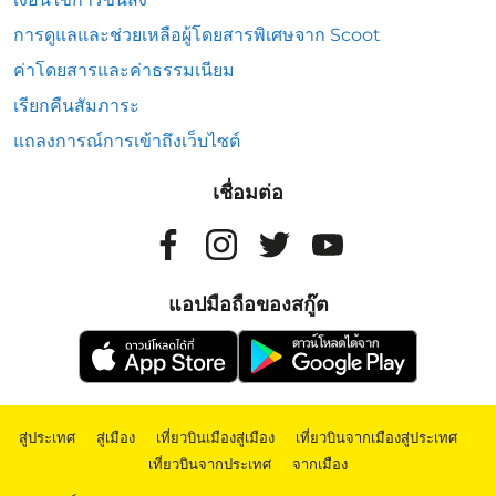
การดูแลและช่วยเหลือผู้โดยสารพิเศษจาก Scoot
ค่าโดยสารและค่าธรรมเนียม
เรียกคืนสัมภาระ
แถลงการณ์การเข้าถึงเว็บไซต์
เชื่อมต่อ
แอปมือถือของสกู๊ต
สู่ประเทศ
|
สู่เมือง
|
เที่ยวบินเมืองสู่เมือง
|
เที่ยวบินจากเมืองสู่ประเทศ
|
เที่ยวบินจากประเทศ
|
จากเมือง