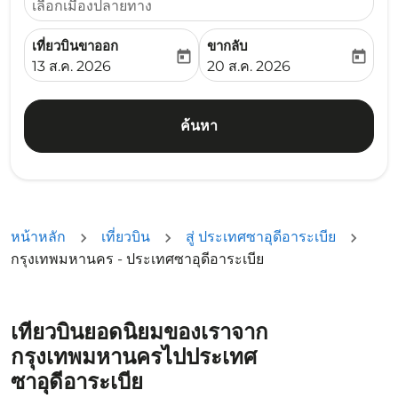
เลือกเมืองปลายทาง
เที่ยวบินขาออก
ขากลับ
today
today
fc-booking-departure-date-aria-label
fc-booking-return-date-ari
13 ส.ค. 2026
20 ส.ค. 2026
ค้นหา
หน้าหลัก
เที่ยวบิน
สู่ ประเทศซาอุดีอาระเบีย
กรุงเทพมหานคร - ประเทศซาอุดีอาระเบีย
เที่ยวบินยอดนิยมของเราจาก
กรุงเทพมหานครไปประเทศ
ซาอุดีอาระเบีย