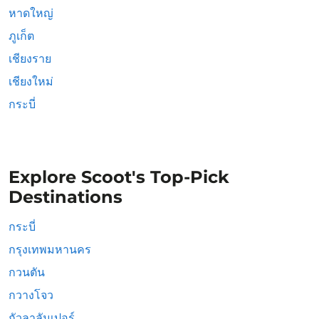
หาดใหญ่
ภูเก็ต
เชียงราย
เชียงใหม่
กระบี่
Explore Scoot's Top-Pick
Destinations
กระบี่
กรุงเทพมหานคร
กวนตัน
กวางโจว
กัวลาลัมเปอร์