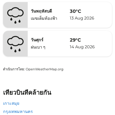
30°C
วันพฤหัสบดี
13 Aug 2026
เมฆเต็มท้องฟ้า
29°C
วันศุกร์
14 Aug 2026
ฝนเบา ๆ
ดำเนินการโดย
: OpenWeatherMap.org
เที่ยวบินที่คล้ายกัน
เกาะสมุย
กรุงเทพมหานคร