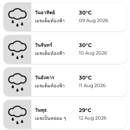
30°C
วันอาทิตย์
09 Aug 2026
เมฆเต็มท้องฟ้า
30°C
วันจันทร์
10 Aug 2026
เมฆเต็มท้องฟ้า
30°C
วันอังคาร
11 Aug 2026
เมฆเต็มท้องฟ้า
29°C
วันพุธ
12 Aug 2026
เมฆเป็นหย่อม ๆ