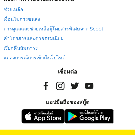
ช่วยเหลือ
เงื่อนไขการขนส่ง
การดูแลและช่วยเหลือผู้โดยสารพิเศษจาก Scoot
ค่าโดยสารและค่าธรรมเนียม
เรียกคืนสัมภาระ
แถลงการณ์การเข้าถึงเว็บไซต์
เชื่อมต่อ
แอปมือถือของสกู๊ต