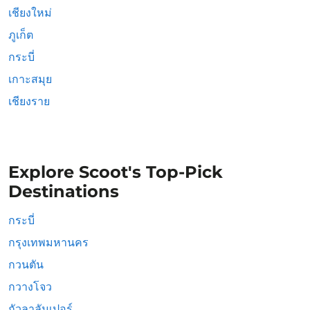
เชียงใหม่
ภูเก็ต
กระบี่
เกาะสมุย
เชียงราย
Explore Scoot's Top-Pick
Destinations
กระบี่
กรุงเทพมหานคร
กวนตัน
กวางโจว
กัวลาลัมเปอร์