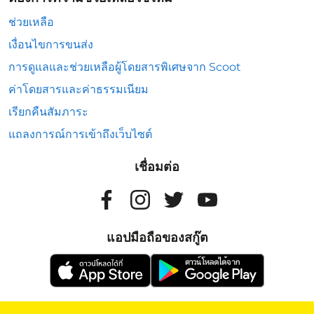
ช่วยเหลือ
เงื่อนไขการขนส่ง
การดูแลและช่วยเหลือผู้โดยสารพิเศษจาก Scoot
ค่าโดยสารและค่าธรรมเนียม
เรียกคืนสัมภาระ
แถลงการณ์การเข้าถึงเว็บไซต์
เชื่อมต่อ
แอปมือถือของสกู๊ต