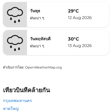
29°C
วันพุธ
12 Aug 2026
ฝนเบา ๆ
30°C
วันพฤหัสบดี
13 Aug 2026
ฝนเบา ๆ
ดำเนินการโดย
: OpenWeatherMap.org
เที่ยวบินที่คล้ายกัน
กรุงเทพมหานคร
หาดใหญ่