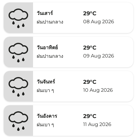
29°C
วันเสาร์
08 Aug 2026
ฝนปานกลาง
29°C
วันอาทิตย์
09 Aug 2026
ฝนปานกลาง
29°C
วันจันทร์
10 Aug 2026
ฝนเบา ๆ
29°C
วันอังคาร
11 Aug 2026
ฝนเบา ๆ