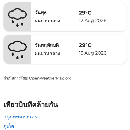
29°C
วันพุธ
12 Aug 2026
ฝนปานกลาง
29°C
วันพฤหัสบดี
13 Aug 2026
ฝนปานกลาง
ดำเนินการโดย
: OpenWeatherMap.org
เที่ยวบินที่คล้ายกัน
กรุงเทพมหานคร
ภูเก็ต