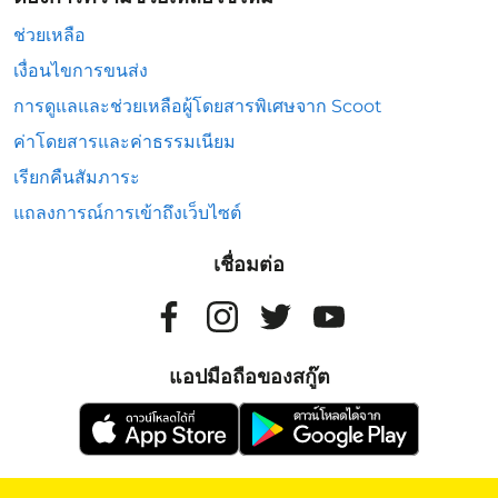
ช่วยเหลือ
เงื่อนไขการขนส่ง
การดูแลและช่วยเหลือผู้โดยสารพิเศษจาก Scoot
ค่าโดยสารและค่าธรรมเนียม
เรียกคืนสัมภาระ
แถลงการณ์การเข้าถึงเว็บไซต์
เชื่อมต่อ
แอปมือถือของสกู๊ต