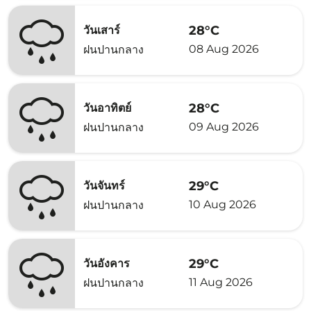
28°C
วันเสาร์
08 Aug 2026
ฝนปานกลาง
28°C
วันอาทิตย์
09 Aug 2026
ฝนปานกลาง
29°C
วันจันทร์
10 Aug 2026
ฝนปานกลาง
29°C
วันอังคาร
11 Aug 2026
ฝนปานกลาง