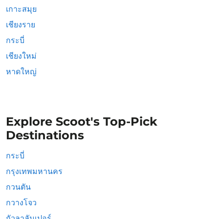
เกาะสมุย
เชียงราย
กระบี่
เชียงใหม่
หาดใหญ่
Explore Scoot's Top-Pick
Destinations
กระบี่
กรุงเทพมหานคร
กวนตัน
กวางโจว
กัวลาลัมเปอร์