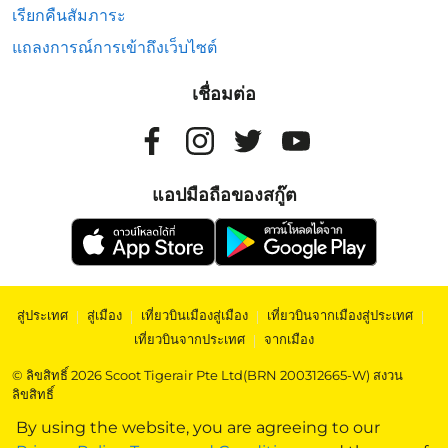
เรียกคืนสัมภาระ
แถลงการณ์การเข้าถึงเว็บไซต์
เชื่อมต่อ
แอปมือถือของสกู๊ต
สู่ประเทศ
|
สู่เมือง
|
เที่ยวบินเมืองสู่เมือง
|
เที่ยวบินจากเมืองสู่ประเทศ
|
เที่ยวบินจากประเทศ
|
จากเมือง
© ลิขสิทธิ์ 2026 Scoot Tigerair Pte Ltd(BRN 200312665-W) สงวน
ลิขสิทธิ์
By using the website, you are agreeing to our