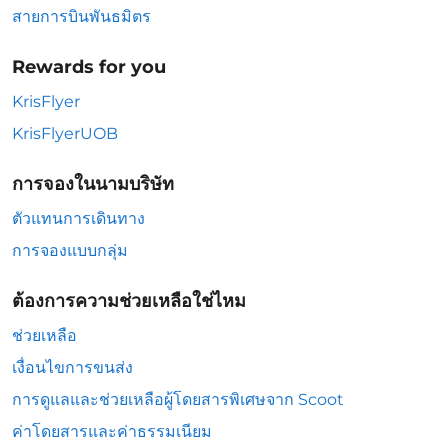
สายการบินพันธมิตร
Rewards for you
KrisFlyer
KrisFlyerUOB
การจองในนามบริษัท
ตัวแทนการเดินทาง
การจองแบบกลุ่ม
ต้องการความช่วยเหลือใช่ไหม
ช่วยเหลือ
เงื่อนไขการขนส่ง
การดูแลและช่วยเหลือผู้โดยสารพิเศษจาก Scoot
ค่าโดยสารและค่าธรรมเนียม