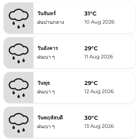
31°C
วันจันทร์
10 Aug 2026
ฝนปานกลาง
29°C
วันอังคาร
11 Aug 2026
ฝนเบา ๆ
29°C
วันพุธ
12 Aug 2026
ฝนเบา ๆ
30°C
วันพฤหัสบดี
13 Aug 2026
ฝนเบา ๆ