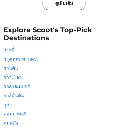
ดูเพิ่มเติม
Explore Scoot's Top-Pick
Destinations
กระบี่
กรุงเทพมหานคร
กวนตัน
กวางโจว
กัวลาลัมเปอร์
กาลีมันตัน
กูชิง
คอมบาทอรี่
คุนหมิง