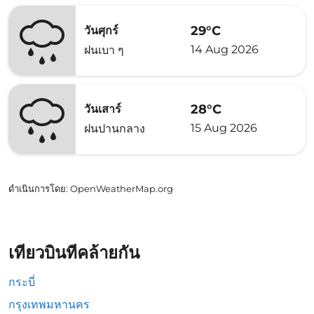
29°C
วันศุกร์
14 Aug 2026
ฝนเบา ๆ
28°C
วันเสาร์
15 Aug 2026
ฝนปานกลาง
ดำเนินการโดย
: OpenWeatherMap.org
เที่ยวบินที่คล้ายกัน
กระบี่
กรุงเทพมหานคร