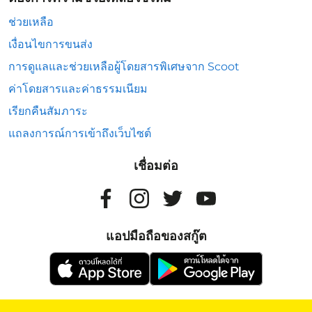
ช่วยเหลือ
เงื่อนไขการขนส่ง
การดูแลและช่วยเหลือผู้โดยสารพิเศษจาก Scoot
ค่าโดยสารและค่าธรรมเนียม
เรียกคืนสัมภาระ
แถลงการณ์การเข้าถึงเว็บไซต์
เชื่อมต่อ
แอปมือถือของสกู๊ต