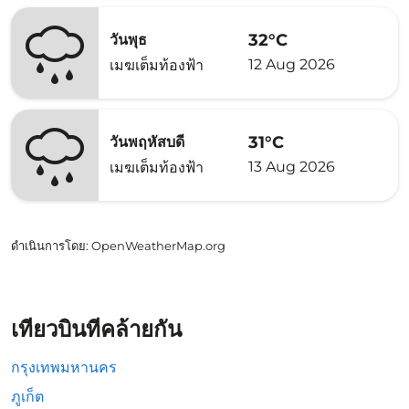
32°C
วันพุธ
12 Aug 2026
เมฆเต็มท้องฟ้า
31°C
วันพฤหัสบดี
13 Aug 2026
เมฆเต็มท้องฟ้า
ดำเนินการโดย
: OpenWeatherMap.org
เที่ยวบินที่คล้ายกัน
กรุงเทพมหานคร
ภูเก็ต