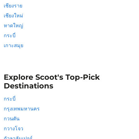
เชียงราย
เชียงใหม่
หาดใหญ่
กระบี่
เกาะสมุย
Explore Scoot's Top-Pick
Destinations
กระบี่
กรุงเทพมหานคร
กวนตัน
กวางโจว
กัวลาลัมเปอร์