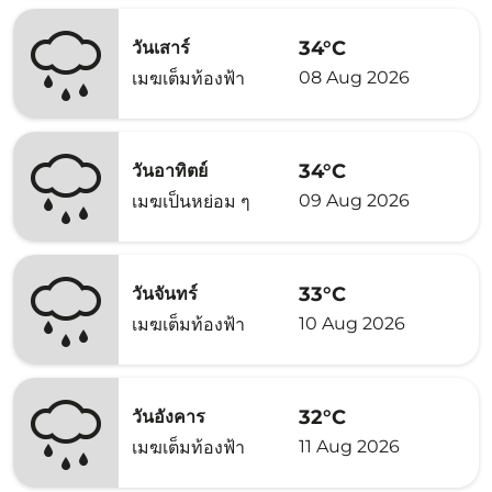
34°C
วันเสาร์
08 Aug 2026
เมฆเต็มท้องฟ้า
34°C
วันอาทิตย์
09 Aug 2026
เมฆเป็นหย่อม ๆ
33°C
วันจันทร์
10 Aug 2026
เมฆเต็มท้องฟ้า
32°C
วันอังคาร
11 Aug 2026
เมฆเต็มท้องฟ้า