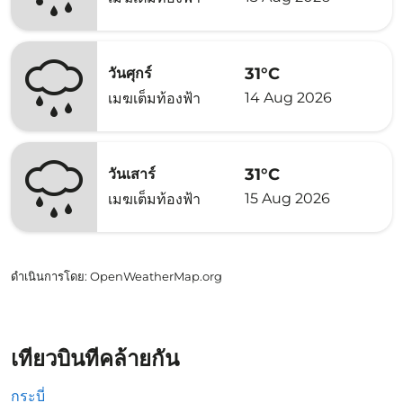
31°C
วันศุกร์
14 Aug 2026
เมฆเต็มท้องฟ้า
31°C
วันเสาร์
15 Aug 2026
เมฆเต็มท้องฟ้า
ดำเนินการโดย
: OpenWeatherMap.org
เที่ยวบินที่คล้ายกัน
กระบี่