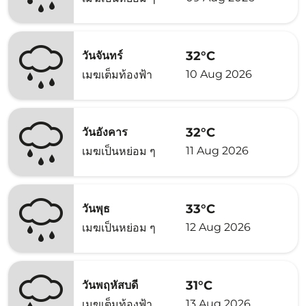
32°C
วันจันทร์
10 Aug 2026
เมฆเต็มท้องฟ้า
32°C
วันอังคาร
11 Aug 2026
เมฆเป็นหย่อม ๆ
33°C
วันพุธ
12 Aug 2026
เมฆเป็นหย่อม ๆ
31°C
วันพฤหัสบดี
13 Aug 2026
เมฆเต็มท้องฟ้า