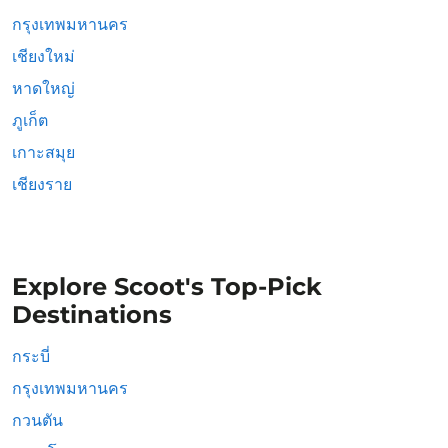
กรุงเทพมหานคร
เชียงใหม่
หาดใหญ่
ภูเก็ต
เกาะสมุย
เชียงราย
Explore Scoot's Top-Pick
Destinations
กระบี่
กรุงเทพมหานคร
กวนตัน