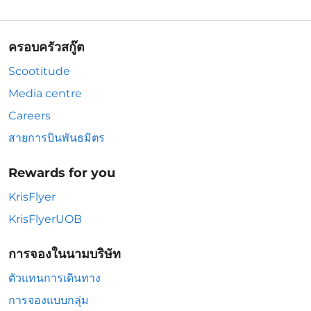
ครอบครัวสกู๊ต
Scootitude
Media centre
Careers
สายการบินพันธมิตร
Rewards for you
KrisFlyer
KrisFlyerUOB
การจองในนามบริษัท
ตัวแทนการเดินทาง
การจองแบบกลุ่ม