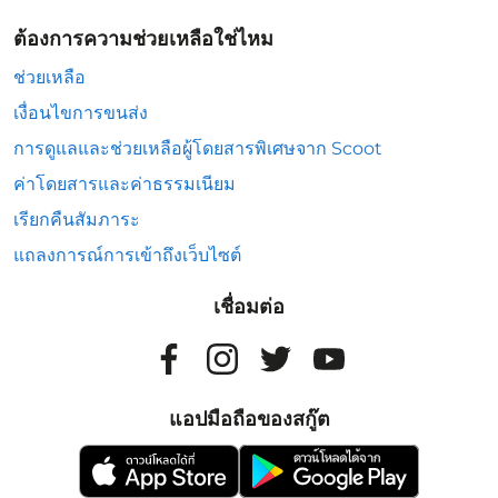
ต้องการความช่วยเหลือใช่ไหม
ช่วยเหลือ
เงื่อนไขการขนส่ง
การดูแลและช่วยเหลือผู้โดยสารพิเศษจาก Scoot
ค่าโดยสารและค่าธรรมเนียม
เรียกคืนสัมภาระ
แถลงการณ์การเข้าถึงเว็บไซต์
เชื่อมต่อ
แอปมือถือของสกู๊ต