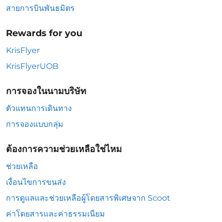
สายการบินพันธมิตร
Rewards for you
KrisFlyer
KrisFlyerUOB
การจองในนามบริษัท
ตัวแทนการเดินทาง
การจองแบบกลุ่ม
ต้องการความช่วยเหลือใช่ไหม
ช่วยเหลือ
เงื่อนไขการขนส่ง
การดูแลและช่วยเหลือผู้โดยสารพิเศษจาก Scoot
ค่าโดยสารและค่าธรรมเนียม