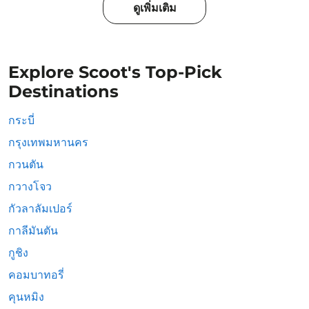
ดูเพิ่มเติม
Explore Scoot's Top-Pick
Destinations
กระบี่
กรุงเทพมหานคร
กวนตัน
กวางโจว
กัวลาลัมเปอร์
กาลีมันตัน
กูชิง
คอมบาทอรี่
คุนหมิง