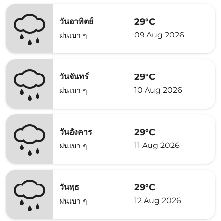
29°C
วันอาทิตย์
09 Aug 2026
ฝนเบา ๆ
29°C
วันจันทร์
10 Aug 2026
ฝนเบา ๆ
29°C
วันอังคาร
11 Aug 2026
ฝนเบา ๆ
29°C
วันพุธ
12 Aug 2026
ฝนเบา ๆ