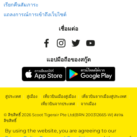
เรียกคืนสัมภาระ
แถลงการณ์การเข้าถึงเว็บไซต์
เชื่อมต่อ
แอปมือถือของสกู๊ต
สู่ประเทศ
|
สู่เมือง
|
เที่ยวบินเมืองสู่เมือง
|
เที่ยวบินจากเมืองสู่ประเทศ
|
เที่ยวบินจากประเทศ
|
จากเมือง
© ลิขสิทธิ์ 2026 Scoot Tigerair Pte Ltd(BRN 200312665-W) สงวน
ลิขสิทธิ์
By using the website, you are agreeing to our