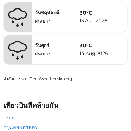
30°C
วันพฤหัสบดี
13 Aug 2026
ฝนเบา ๆ
30°C
วันศุกร์
14 Aug 2026
ฝนเบา ๆ
ดำเนินการโดย
: OpenWeatherMap.org
เที่ยวบินที่คล้ายกัน
กระบี่
กรุงเทพมหานคร