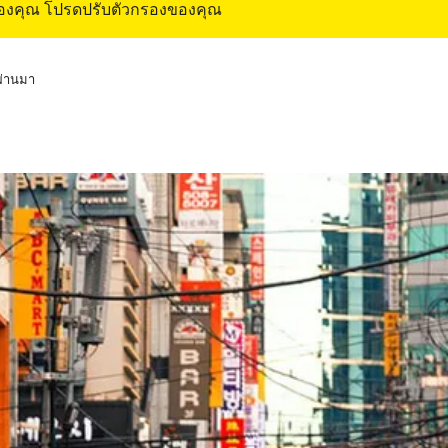
ของคุณ โปรดปรับตัวกรองของคุณ
่ผ่านมา