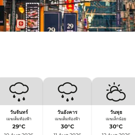
วันจันทร์
วันอังคาร
วันพุธ
เมฆเต็มท้องฟ้า
เมฆเต็มท้องฟ้า
เมฆเล็กน้อย
29°C
30°C
30°C