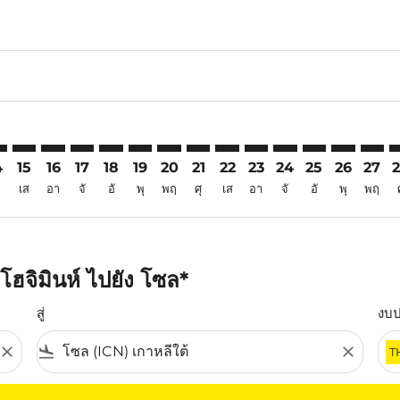
6
imer. ค้นหาข้อเสนอ
sclaimer. ค้นหาข้อเสนอ
s-disclaimer. ค้นหาข้อเสนอ
ffers-disclaimer. ค้นหาข้อเสนอ
iew-offers-disclaimer. ค้นหาข้อเสนอ
mp-view-offers-disclaimer. ค้นหาข้อเสนอ
N: cmp-view-offers-disclaimer. ค้นหาข้อเสนอ
N–ICN: cmp-view-offers-disclaimer. ค้นหาข้อเสนอ
SGN–ICN: cmp-view-offers-disclaimer. ค้นหาข้อเสนอ
SGN–ICN: cmp-view-offers-disclaimer. ค้นหาข้อเสนอ
SGN–ICN: cmp-view-offers-disclaimer. ค้นหาข้อเส
SGN–ICN: cmp-view-offers-disclaimer. ค้นหา
SGN–ICN: cmp-view-offers-disclaimer. ค
SGN–ICN: cmp-view-offers-disclaime
SGN–ICN: cmp-view-offers-discl
SGN–ICN: cmp-view-offers-d
SGN–ICN: cmp-view-offe
SGN–ICN: cmp-view-
SGN–ICN: cmp-v
SGN–ICN: 
SGN–I
S
4
15
16
17
18
19
20
21
22
23
24
25
26
27
เส
อา
จั
อั
พุ
พฤ
ศุ
เส
อา
จั
อั
พุ
พฤ
ฮจิมินห์ ไปยัง โซล*
สู่
งบ
close
flight_land
close
T
ุณ โปรดปรับตัวกรองของคุณ