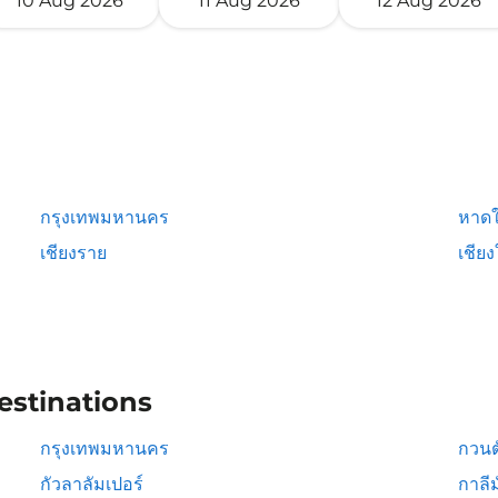
10 Aug 2026
11 Aug 2026
12 Aug 2026
กรุงเทพมหานคร
หาดใ
เชียงราย
เชียง
estinations
กรุงเทพมหานคร
กวนต
กัวลาลัมเปอร์
กาลีม