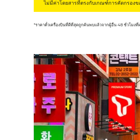
ไม่มีค่าโดยสารที่ตรงกับเกณฑ์การคัดกรอง
*ราคาตั๋วเครื่องบินที่ดีที่สุดถูกค้นพบแล้วจากผู้อื่น 48 ชั่วโมงที