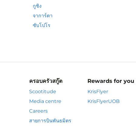
กูชิง
จาการ์ตา
ซับโปโร
ครอบครัวสกู๊ต
Rewards for you
Scootitude
KrisFlyer
Media centre
KrisFlyerUOB
Careers
สายการบินพันธมิตร