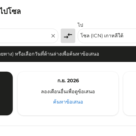
ห์ไปโซล
) หรือเลือกวันที่ด้านล่างเพื่อค้นหาข้อเสนอ
ไป
compare_arrows
close
าง) หรือเลือกวันที่ด้านล่างเพื่อค้นหาข้อเสนอ
ก.ย. 2026
ลองเดือนอื่นเพื่อดูข้อเสนอ
ค้นหาข้อเสนอ