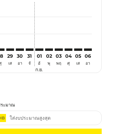
นอ
ข้อเสนอ
้นหาข้อเสนอ
r. ค้นหาข้อเสนอ
aimer. ค้นหาข้อเสนอ
isclaimer. ค้นหาข้อเสนอ
rs-disclaimer. ค้นหาข้อเสนอ
offers-disclaimer. ค้นหาข้อเสนอ
iew-offers-disclaimer. ค้นหาข้อเสนอ
cmp-view-offers-disclaimer. ค้นหาข้อเสนอ
CN: cmp-view-offers-disclaimer. ค้นหาข้อเสนอ
GN–ICN: cmp-view-offers-disclaimer. ค้นหาข้อเสนอ
SGN–ICN: cmp-view-offers-disclaimer. ค้นหาข้อเสนอ
SGN–ICN: cmp-view-offers-disclaimer. ค้นหาข้อเสนอ
SGN–ICN: cmp-view-offers-disclaimer. ค้นหาข้อเ
SGN–ICN: cmp-view-offers-disclaimer. ค้นหา
SGN–ICN: cmp-view-offers-disclaimer. 
SGN–ICN: cmp-view-offers-disclaim
SGN–ICN: cmp-view-offers-disc
SGN–ICN: cmp-view-offers-
SGN–ICN: cmp-view-off
28
29
30
31
01
02
03
04
05
06
ศุ
เส
อา
จั
อั
พุ
พฤ
ศุ
เส
อา
ก.ย.
ประมาณ
HB