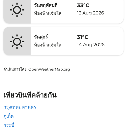
33°C
วันพฤหัสบดี
13 Aug 2026
ท้องฟ้าแจ่มใส
31°C
วันศุกร์
14 Aug 2026
ท้องฟ้าแจ่มใส
ดำเนินการโดย
: OpenWeatherMap.org
เที่ยวบินที่คล้ายกัน
กรุงเทพมหานคร
ภูเก็ต
กระบี่