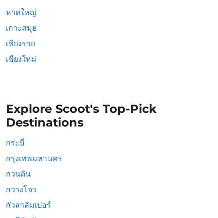
หาดใหญ่
เกาะสมุย
เชียงราย
เชียงใหม่
Explore Scoot's Top-Pick
Destinations
กระบี่
กรุงเทพมหานคร
กวนตัน
กวางโจว
กัวลาลัมเปอร์