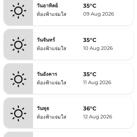
35°C
วันอาทิตย์
09 Aug 2026
ท้องฟ้าแจ่มใส
35°C
วันจันทร์
10 Aug 2026
ท้องฟ้าแจ่มใส
35°C
วันอังคาร
11 Aug 2026
ท้องฟ้าแจ่มใส
36°C
วันพุธ
12 Aug 2026
ท้องฟ้าแจ่มใส