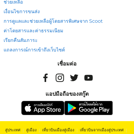
ช่วยเหลือ
เงื่อนไขการขนส่ง
การดูแลและช่วยเหลือผู้โดยสารพิเศษจาก Scoot
ค่าโดยสารและค่าธรรมเนียม
เรียกคืนสัมภาระ
แถลงการณ์การเข้าถึงเว็บไซต์
เชื่อมต่อ
แอปมือถือของสกู๊ต
สู่ประเทศ
|
สู่เมือง
|
เที่ยวบินเมืองสู่เมือง
|
เที่ยวบินจากเมืองสู่ประเทศ
|