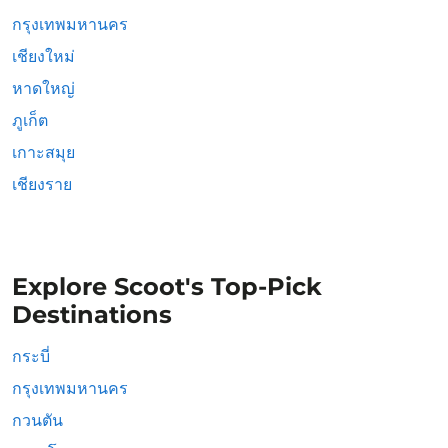
กรุงเทพมหานคร
เชียงใหม่
หาดใหญ่
ภูเก็ต
เกาะสมุย
เชียงราย
Explore Scoot's Top-Pick
Destinations
กระบี่
กรุงเทพมหานคร
กวนตัน