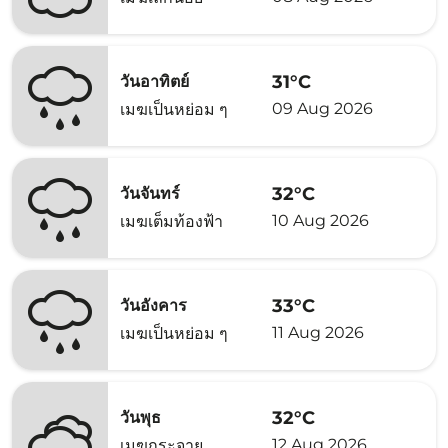
31°C
วันอาทิตย์
09 Aug 2026
เมฆเป็นหย่อม ๆ
32°C
วันจันทร์
10 Aug 2026
เมฆเต็มท้องฟ้า
33°C
วันอังคาร
11 Aug 2026
เมฆเป็นหย่อม ๆ
32°C
วันพุธ
12 Aug 2026
เมฆกระจาย