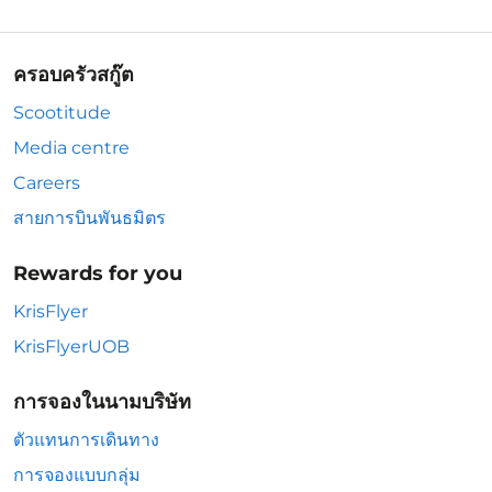
ครอบครัวสกู๊ต
Scootitude
Media centre
Careers
สายการบินพันธมิตร
Rewards for you
KrisFlyer
KrisFlyerUOB
การจองในนามบริษัท
ตัวแทนการเดินทาง
การจองแบบกลุ่ม