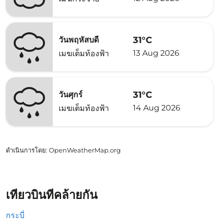
31°C
วันพฤหัสบดี
13 Aug 2026
เมฆเต็มท้องฟ้า
31°C
วันศุกร์
14 Aug 2026
เมฆเต็มท้องฟ้า
ดำเนินการโดย
: OpenWeatherMap.org
เที่ยวบินที่คล้ายกัน
กระบี่