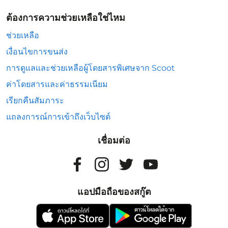
ต้องการความช่วยเหลือใช่ไหม
ช่วยเหลือ
เงื่อนไขการขนส่ง
การดูแลและช่วยเหลือผู้โดยสารพิเศษจาก Scoot
ค่าโดยสารและค่าธรรมเนียม
เรียกคืนสัมภาระ
แถลงการณ์การเข้าถึงเว็บไซต์
เชื่อมต่อ
แอปมือถือของสกู๊ต