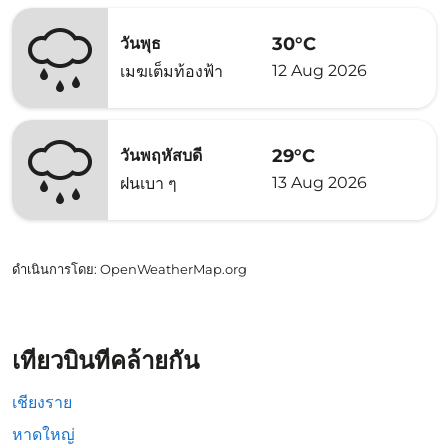
30°C
วันพุธ
12 Aug 2026
เมฆเต็มท้องฟ้า
29°C
วันพฤหัสบดี
13 Aug 2026
ฝนเบา ๆ
ดำเนินการโดย
: OpenWeatherMap.org
เที่ยวบินที่คล้ายกัน
เชียงราย
หาดใหญ่