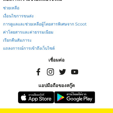
ช่วยเหลือ
เงื่อนไขการขนส่ง
การดูแลและช่วยเหลือผู้โดยสารพิเศษจาก Scoot
ค่าโดยสารและค่าธรรมเนียม
เรียกคืนสัมภาระ
แถลงการณ์การเข้าถึงเว็บไซต์
เชื่อมต่อ
แอปมือถือของสกู๊ต