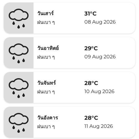
31°C
วันเสาร์
08 Aug 2026
ฝนเบา ๆ
29°C
วันอาทิตย์
09 Aug 2026
ฝนเบา ๆ
28°C
วันจันทร์
10 Aug 2026
ฝนเบา ๆ
28°C
วันอังคาร
11 Aug 2026
ฝนเบา ๆ