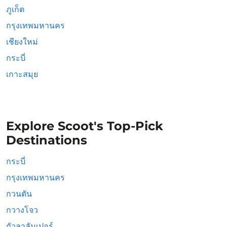
ภูเก็ต
กรุงเทพมหานคร
เชียงใหม่
กระบี่
เกาะสมุย
Explore Scoot's Top-Pick
Destinations
กระบี่
กรุงเทพมหานคร
กวนตัน
กวางโจว
กัวลาลัมเปอร์