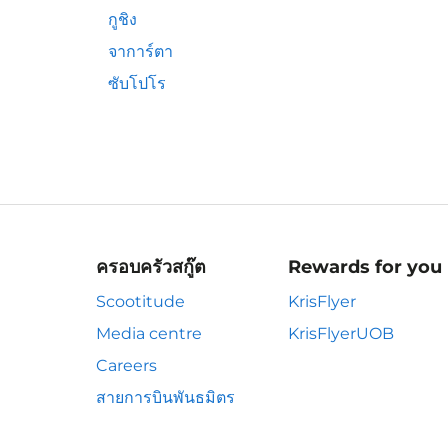
กูชิง
จาการ์ตา
ซับโปโร
ครอบครัวสกู๊ต
Rewards for you
Scootitude
KrisFlyer
Media centre
KrisFlyerUOB
Careers
สายการบินพันธมิตร