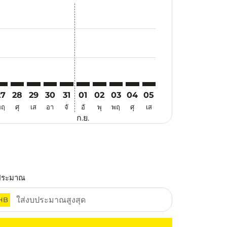
สนอ
ข้อเสนอ
้นหาข้อเสนอ
r. ค้นหาข้อเสนอ
laimer. ค้นหาข้อเสนอ
disclaimer. ค้นหาข้อเสนอ
ers-disclaimer. ค้นหาข้อเสนอ
-offers-disclaimer. ค้นหาข้อเสนอ
view-offers-disclaimer. ค้นหาข้อเสนอ
cmp-view-offers-disclaimer. ค้นหาข้อเสนอ
AA: cmp-view-offers-disclaimer. ค้นหาข้อเสนอ
GN–MAA: cmp-view-offers-disclaimer. ค้นหาข้อเสนอ
SGN–MAA: cmp-view-offers-disclaimer. ค้นหาข้อเสนอ
SGN–MAA: cmp-view-offers-disclaimer. ค้นหาข้อเสนอ
SGN–MAA: cmp-view-offers-disclaimer. ค้นหาข้อ
SGN–MAA: cmp-view-offers-disclaimer. ค้นห
SGN–MAA: cmp-view-offers-disclaimer. 
SGN–MAA: cmp-view-offers-disclaim
SGN–MAA: cmp-view-offers-disc
SGN–MAA: cmp-view-offers-
SGN–MAA: cmp-view-off
27
28
29
30
31
01
02
03
04
05
พฤ
ศุ
เส
อา
จั
อั
พุ
พฤ
ศุ
เส
ก.ย.
ประมาณ
HB