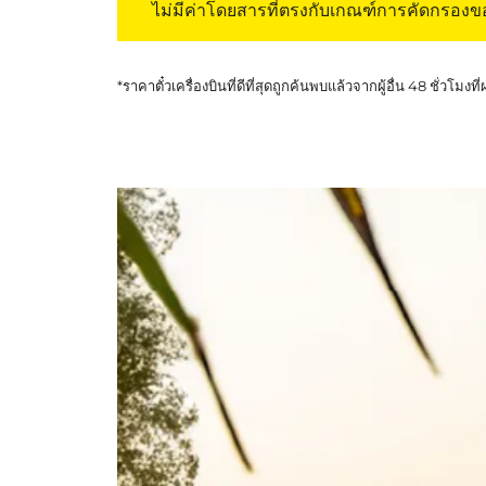
ไม่มีค่าโดยสารที่ตรงกับเกณฑ์การคัดกรอง
*ราคาตั๋วเครื่องบินที่ดีที่สุดถูกค้นพบแล้วจากผู้อื่น 48 ชั่วโมงที