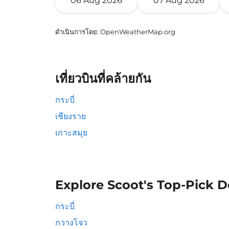
06 Aug 2026
07 Aug 2026
ดำเนินการโดย
: OpenWeatherMap.org
เที่ยวบินที่คล้ายกัน
กระบี่
เชียงราย
เกาะสมุย
Explore Scoot's Top-Pick D
กระบี่
กวางโจว