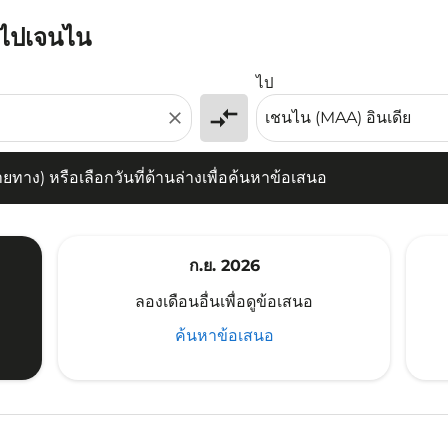
ห์ไปเจนไน
) หรือเลือกวันที่ด้านล่างเพื่อค้นหาข้อเสนอ
ไป
compare_arrows
close
าง) หรือเลือกวันที่ด้านล่างเพื่อค้นหาข้อเสนอ
ก.ย. 2026
ลองเดือนอื่นเพื่อดูข้อเสนอ
ค้นหาข้อเสนอ