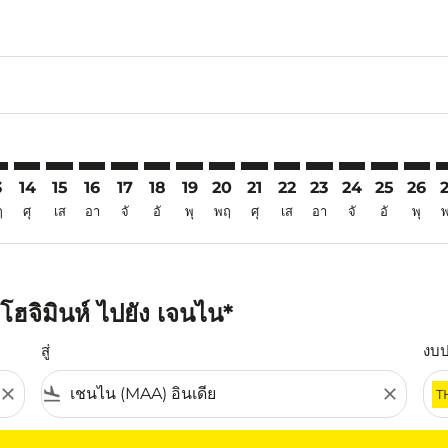
6
aimer. ค้นหาข้อเสนอ
isclaimer. ค้นหาข้อเสนอ
rs-disclaimer. ค้นหาข้อเสนอ
offers-disclaimer. ค้นหาข้อเสนอ
iew-offers-disclaimer. ค้นหาข้อเสนอ
mp-view-offers-disclaimer. ค้นหาข้อเสนอ
A: cmp-view-offers-disclaimer. ค้นหาข้อเสนอ
N–MAA: cmp-view-offers-disclaimer. ค้นหาข้อเสนอ
SGN–MAA: cmp-view-offers-disclaimer. ค้นหาข้อเสนอ
SGN–MAA: cmp-view-offers-disclaimer. ค้นหาข้อเสนอ
SGN–MAA: cmp-view-offers-disclaimer. ค้นหาข้อเ
SGN–MAA: cmp-view-offers-disclaimer. ค้นหา
SGN–MAA: cmp-view-offers-disclaimer. ค
SGN–MAA: cmp-view-offers-disclaime
SGN–MAA: cmp-view-offers-disc
SGN–MAA: cmp-view-offers-
SGN–MAA: cmp-view-off
SGN–MAA: cmp-view
SGN–MAA: cmp-
SGN–MAA: 
SGN–M
S
3
14
15
16
17
18
19
20
21
22
23
24
25
26
ฤ
ศุ
เส
อา
จั
อั
พุ
พฤ
ศุ
เส
อา
จั
อั
พุ
ฮจิมินห์ ไปยัง เจนไน*
สู่
งบ
close
flight_land
close
T
ุณ โปรดปรับตัวกรองของคุณ