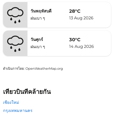
28°C
วันพฤหัสบดี
13 Aug 2026
ฝนเบา ๆ
30°C
วันศุกร์
14 Aug 2026
ฝนเบา ๆ
ดำเนินการโดย
: OpenWeatherMap.org
เที่ยวบินที่คล้ายกัน
เชียงใหม่
กรุงเทพมหานคร