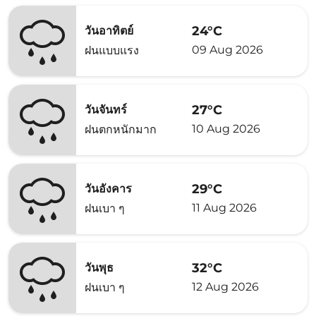
24°C
วันอาทิตย์
09 Aug 2026
ฝนแบบแรง
27°C
วันจันทร์
10 Aug 2026
ฝนตกหนักมาก
29°C
วันอังคาร
11 Aug 2026
ฝนเบา ๆ
32°C
วันพุธ
12 Aug 2026
ฝนเบา ๆ