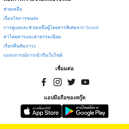
ช่วยเหลือ
เงื่อนไขการขนส่ง
การดูแลและช่วยเหลือผู้โดยสารพิเศษจาก Scoot
ค่าโดยสารและค่าธรรมเนียม
เรียกคืนสัมภาระ
แถลงการณ์การเข้าถึงเว็บไซต์
เชื่อมต่อ
แอปมือถือของสกู๊ต