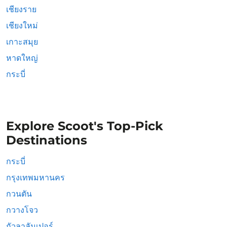
เชียงราย
เชียงใหม่
เกาะสมุย
หาดใหญ่
กระบี่
Explore Scoot's Top-Pick
Destinations
กระบี่
กรุงเทพมหานคร
กวนตัน
กวางโจว
กัวลาลัมเปอร์