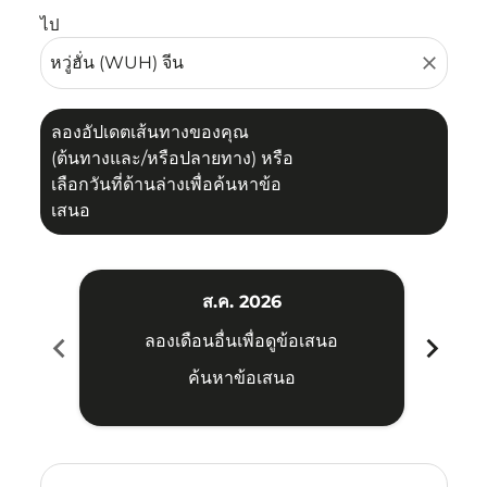
ไป
close
ลองอัปเดตเส้นทางของคุณ
(ต้นทางและ/หรือปลายทาง) หรือ
เลือกวันที่ด้านล่างเพื่อค้นหาข้อ
เสนอ
ส.ค. 2026
chevron_left
chevron_right
ลองเดือนอื่นเพื่อดูข้อเสนอ
ค้นหาข้อเสนอ