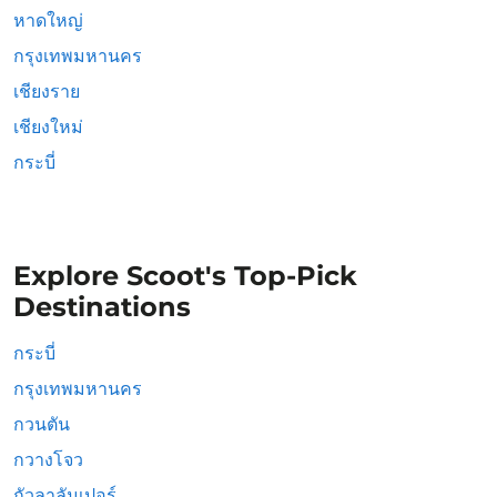
หาดใหญ่
กรุงเทพมหานคร
เชียงราย
เชียงใหม่
กระบี่
Explore Scoot's Top-Pick
Destinations
กระบี่
กรุงเทพมหานคร
กวนตัน
กวางโจว
กัวลาลัมเปอร์