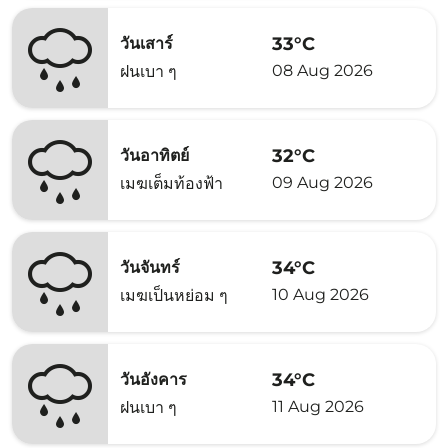
33°C
วันเสาร์
08 Aug 2026
ฝนเบา ๆ
32°C
วันอาทิตย์
09 Aug 2026
เมฆเต็มท้องฟ้า
34°C
วันจันทร์
10 Aug 2026
เมฆเป็นหย่อม ๆ
34°C
วันอังคาร
11 Aug 2026
ฝนเบา ๆ