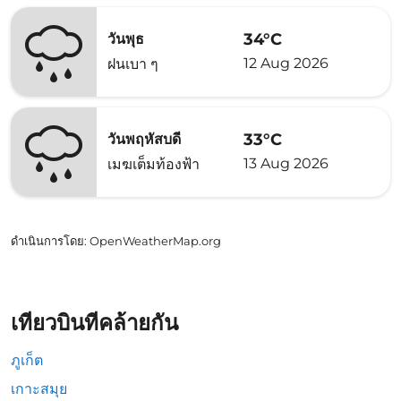
34°C
วันพุธ
12 Aug 2026
ฝนเบา ๆ
33°C
วันพฤหัสบดี
13 Aug 2026
เมฆเต็มท้องฟ้า
ดำเนินการโดย
: OpenWeatherMap.org
เที่ยวบินที่คล้ายกัน
ภูเก็ต
เกาะสมุย