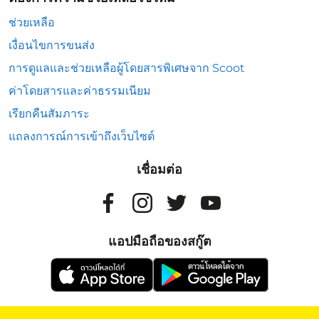
ช่วยเหลือ
เงื่อนไขการขนส่ง
การดูแลและช่วยเหลือผู้โดยสารพิเศษจาก Scoot
ค่าโดยสารและค่าธรรมเนียม
เรียกคืนสัมภาระ
แถลงการณ์การเข้าถึงเว็บไซต์
เชื่อมต่อ
แอปมือถือของสกู๊ต