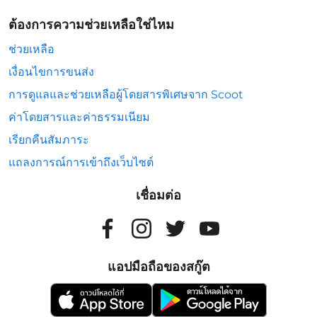
ต้องการความช่วยเหลือใช่ไหม
ช่วยเหลือ
เงื่อนไขการขนส่ง
การดูแลและช่วยเหลือผู้โดยสารพิเศษจาก Scoot
ค่าโดยสารและค่าธรรมเนียม
เรียกคืนสัมภาระ
แถลงการณ์การเข้าถึงเว็บไซต์
เชื่อมต่อ
แอปมือถือของสกู๊ต