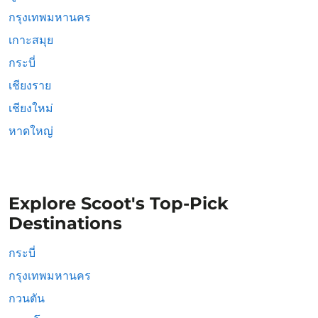
กรุงเทพมหานคร
เกาะสมุย
กระบี่
เชียงราย
เชียงใหม่
หาดใหญ่
Explore Scoot's Top-Pick
Destinations
กระบี่
กรุงเทพมหานคร
กวนตัน