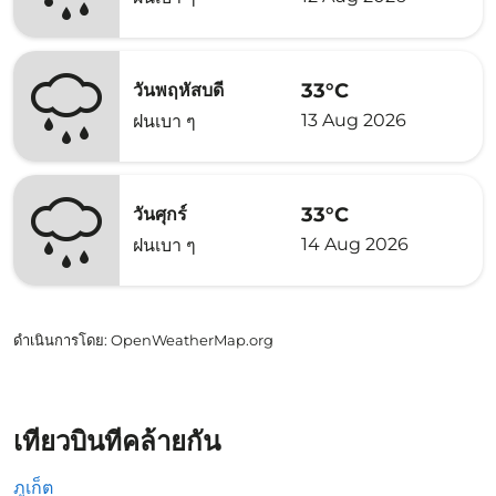
33°C
วันพฤหัสบดี
13 Aug 2026
ฝนเบา ๆ
33°C
วันศุกร์
14 Aug 2026
ฝนเบา ๆ
ดำเนินการโดย
: OpenWeatherMap.org
เที่ยวบินที่คล้ายกัน
ภูเก็ต