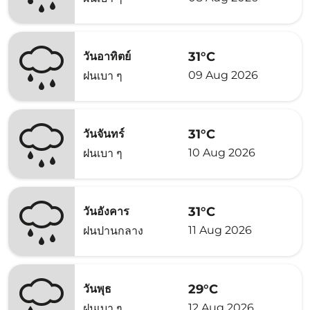
31°C
วันอาทิตย์
09 Aug 2026
ฝนเบา ๆ
31°C
วันจันทร์
10 Aug 2026
ฝนเบา ๆ
31°C
วันอังคาร
11 Aug 2026
ฝนปานกลาง
29°C
วันพุธ
12 Aug 2026
ฝนเบา ๆ