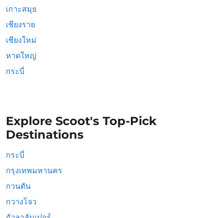
เกาะสมุย
เชียงราย
เชียงใหม่
หาดใหญ่
กระบี่
Explore Scoot's Top-Pick
Destinations
กระบี่
กรุงเทพมหานคร
กวนตัน
กวางโจว
กัวลาลัมเปอร์