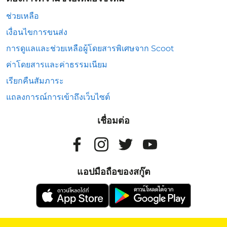
ช่วยเหลือ
เงื่อนไขการขนส่ง
การดูแลและช่วยเหลือผู้โดยสารพิเศษจาก Scoot
ค่าโดยสารและค่าธรรมเนียม
เรียกคืนสัมภาระ
แถลงการณ์การเข้าถึงเว็บไซต์
เชื่อมต่อ
แอปมือถือของสกู๊ต