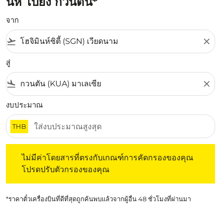
นห์ ไปยัง กวนตัน*
จาก
flight_takeoff
close
สู่
flight_land
close
งบประมาณ
THB
ไม่มีค่าโดยสารที่ตรงกับเกณฑ์การคัดกรองของคุณ โปรดปรับต
ไม่มีค่าโดยสารที่ตรงกับเกณฑ์การคัดกรองของคุณ
โปรดปรับตัวกรองของคุณ
*ราคาตั๋วเครื่องบินที่ดีที่สุดถูกค้นพบแล้วจากผู้อื่น 48 ชั่วโมงที่ผ่านมา