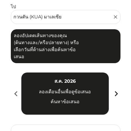
ไป
close
ลองอัปเดตเส้นทางของคุณ
(ต้นทางและ/หรือปลายทาง) หรือ
เลือกวันที่ด้านล่างเพื่อค้นหาข้อ
เสนอ
ส.ค. 2026
chevron_left
chevron_right
ลองเดือนอื่นเพื่อดูข้อเสนอ
ค้นหาข้อเสนอ