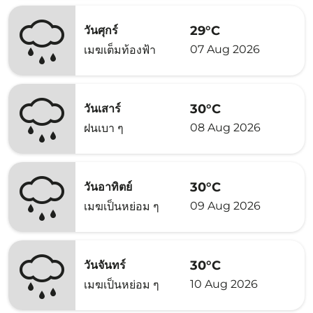
29°C
วันศุกร์
07 Aug 2026
เมฆเต็มท้องฟ้า
30°C
วันเสาร์
08 Aug 2026
ฝนเบา ๆ
30°C
วันอาทิตย์
09 Aug 2026
เมฆเป็นหย่อม ๆ
30°C
วันจันทร์
10 Aug 2026
เมฆเป็นหย่อม ๆ