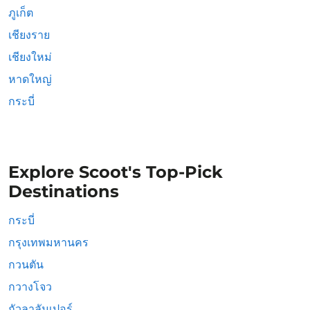
ภูเก็ต
เชียงราย
เชียงใหม่
หาดใหญ่
กระบี่
Explore Scoot's Top-Pick
Destinations
กระบี่
กรุงเทพมหานคร
กวนตัน
กวางโจว
กัวลาลัมเปอร์