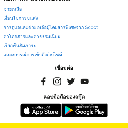
ช่วยเหลือ
เงื่อนไขการขนส่ง
การดูแลและช่วยเหลือผู้โดยสารพิเศษจาก Scoot
ค่าโดยสารและค่าธรรมเนียม
เรียกคืนสัมภาระ
แถลงการณ์การเข้าถึงเว็บไซต์
เชื่อมต่อ
แอปมือถือของสกู๊ต