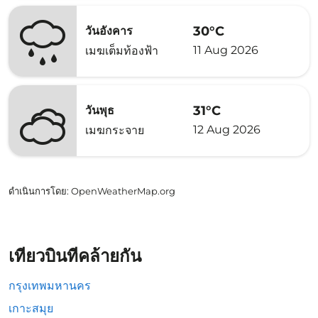
30°C
วันอังคาร
11 Aug 2026
เมฆเต็มท้องฟ้า
31°C
วันพุธ
12 Aug 2026
เมฆกระจาย
ดำเนินการโดย
: OpenWeatherMap.org
เที่ยวบินที่คล้ายกัน
กรุงเทพมหานคร
เกาะสมุย