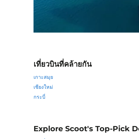
เที่ยวบินที่คล้ายกัน
เกาะสมุย
เชียงใหม่
กระบี่
Explore Scoot's Top-Pick D