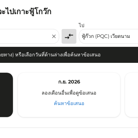
วะไปเกาะฟู้โกว๊ก
) หรือเลือกวันที่ด้านล่างเพื่อค้นหาข้อเสนอ
ไป
compare_arrows
close
าง) หรือเลือกวันที่ด้านล่างเพื่อค้นหาข้อเสนอ
ก.ย. 2026
ลองเดือนอื่นเพื่อดูข้อเสนอ
ค้นหาข้อเสนอ