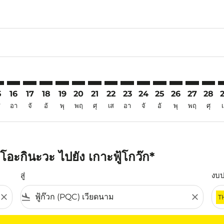
6
aimer. ค้นหาข้อเสนอ
isclaimer. ค้นหาข้อเสนอ
rs-disclaimer. ค้นหาข้อเสนอ
offers-disclaimer. ค้นหาข้อเสนอ
iew-offers-disclaimer. ค้นหาข้อเสนอ
mp-view-offers-disclaimer. ค้นหาข้อเสนอ
C: cmp-view-offers-disclaimer. ค้นหาข้อเสนอ
A–PQC: cmp-view-offers-disclaimer. ค้นหาข้อเสนอ
OKA–PQC: cmp-view-offers-disclaimer. ค้นหาข้อเสนอ
OKA–PQC: cmp-view-offers-disclaimer. ค้นหาข้อเสนอ
OKA–PQC: cmp-view-offers-disclaimer. ค้นหาข้อเ
OKA–PQC: cmp-view-offers-disclaimer. ค้นหา
OKA–PQC: cmp-view-offers-disclaimer. ค
OKA–PQC: cmp-view-offers-disclaime
OKA–PQC: cmp-view-offers-discl
OKA–PQC: cmp-view-offers-d
OKA–PQC: cmp-view-off
OKA–PQC: cmp-view
OKA–PQC: cmp-
OKA–PQC: 
OKA–P
O
5
16
17
18
19
20
21
22
23
24
25
26
27
28
ส
อา
จั
อั
พุ
พฤ
ศุ
เส
อา
จั
อั
พุ
พฤ
ศุ
อะกินะวะ ไปยัง เกาะฟู้โกว๊ก*
สู่
งบ
close
flight_land
close
T
ุณ โปรดปรับตัวกรองของคุณ