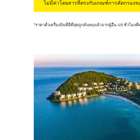
ไม่มีค่าโดยสารที่ตรงกับเกณฑ์การคัดกรอง
*ราคาตั๋วเครื่องบินที่ดีที่สุดถูกค้นพบแล้วจากผู้อื่น 48 ชั่วโมงที