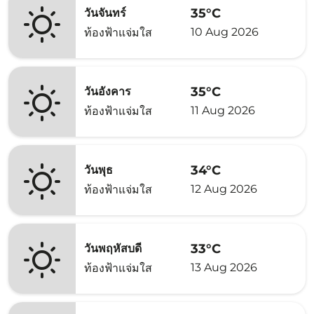
35°C
วันจันทร์
10 Aug 2026
ท้องฟ้าแจ่มใส
35°C
วันอังคาร
11 Aug 2026
ท้องฟ้าแจ่มใส
34°C
วันพุธ
12 Aug 2026
ท้องฟ้าแจ่มใส
33°C
วันพฤหัสบดี
13 Aug 2026
ท้องฟ้าแจ่มใส