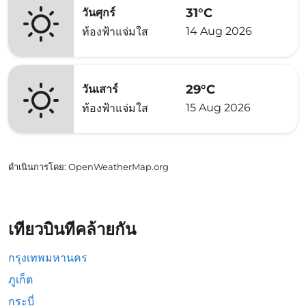
31°C
วันศุกร์
14 Aug 2026
ท้องฟ้าแจ่มใส
29°C
วันเสาร์
15 Aug 2026
ท้องฟ้าแจ่มใส
ดำเนินการโดย
: OpenWeatherMap.org
เที่ยวบินที่คล้ายกัน
กรุงเทพมหานคร
ภูเก็ต
กระบี่