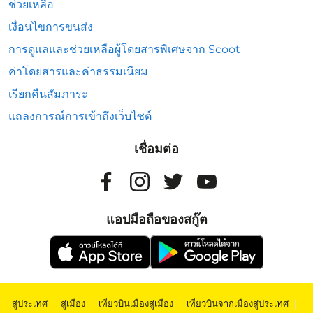
ช่วยเหลือ
เงื่อนไขการขนส่ง
การดูแลและช่วยเหลือผู้โดยสารพิเศษจาก Scoot
ค่าโดยสารและค่าธรรมเนียม
เรียกคืนสัมภาระ
แถลงการณ์การเข้าถึงเว็บไซต์
เชื่อมต่อ
แอปมือถือของสกู๊ต
สู่ประเทศ
|
สู่เมือง
|
เที่ยวบินเมืองสู่เมือง
|
เที่ยวบินจากเมืองสู่ประเทศ
|