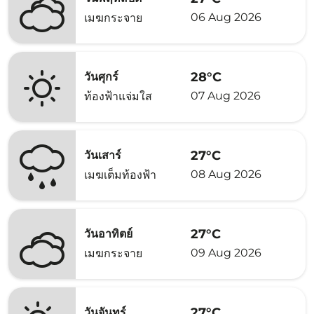
06 Aug 2026
เมฆกระจาย
28°C
วันศุกร์
07 Aug 2026
ท้องฟ้าแจ่มใส
27°C
วันเสาร์
08 Aug 2026
เมฆเต็มท้องฟ้า
27°C
วันอาทิตย์
09 Aug 2026
เมฆกระจาย
27°C
วันจันทร์