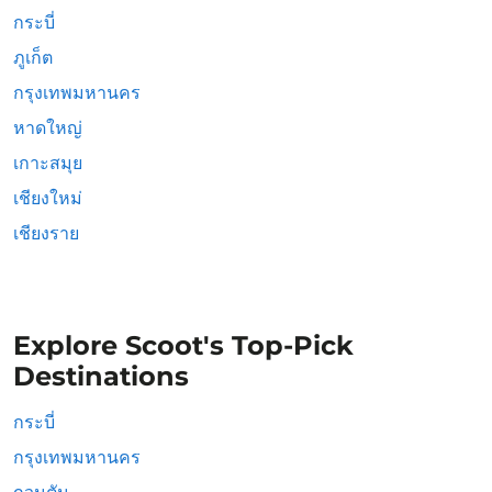
กระบี่
ภูเก็ต
กรุงเทพมหานคร
หาดใหญ่
เกาะสมุย
เชียงใหม่
เชียงราย
Explore Scoot's Top-Pick
Destinations
กระบี่
กรุงเทพมหานคร