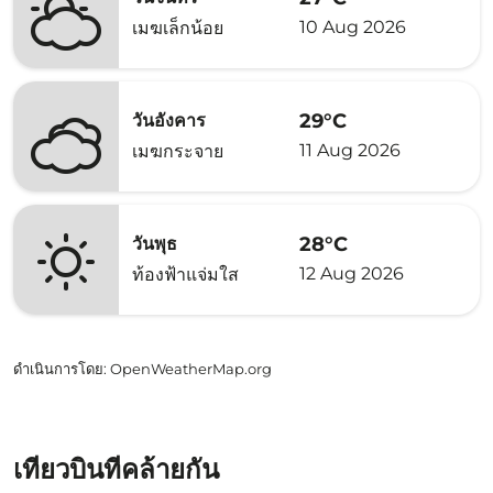
10 Aug 2026
เมฆเล็กน้อย
29°C
วันอังคาร
11 Aug 2026
เมฆกระจาย
28°C
วันพุธ
12 Aug 2026
ท้องฟ้าแจ่มใส
ดำเนินการโดย
: OpenWeatherMap.org
เที่ยวบินที่คล้ายกัน