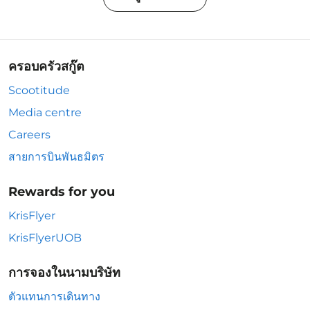
ครอบครัวสกู๊ต
Scootitude
Media centre
Careers
สายการบินพันธมิตร
Rewards for you
KrisFlyer
KrisFlyerUOB
การจองในนามบริษัท
ตัวแทนการเดินทาง