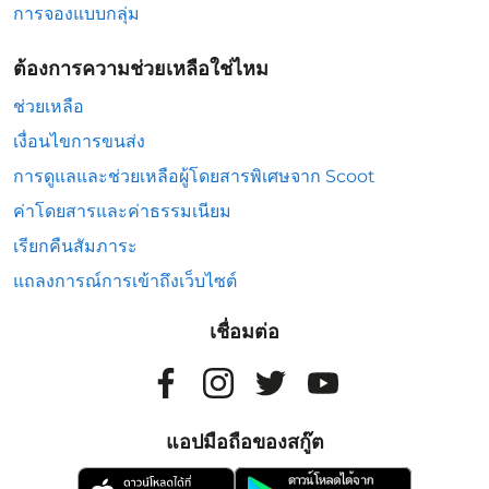
การจองแบบกลุ่ม
ต้องการความช่วยเหลือใช่ไหม
ช่วยเหลือ
เงื่อนไขการขนส่ง
การดูแลและช่วยเหลือผู้โดยสารพิเศษจาก Scoot
ค่าโดยสารและค่าธรรมเนียม
เรียกคืนสัมภาระ
แถลงการณ์การเข้าถึงเว็บไซต์
เชื่อมต่อ
แอปมือถือของสกู๊ต