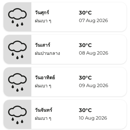
30°C
วันศุกร์
07 Aug 2026
ฝนเบา ๆ
30°C
วันเสาร์
08 Aug 2026
ฝนปานกลาง
30°C
วันอาทิตย์
09 Aug 2026
ฝนเบา ๆ
30°C
วันจันทร์
10 Aug 2026
ฝนเบา ๆ