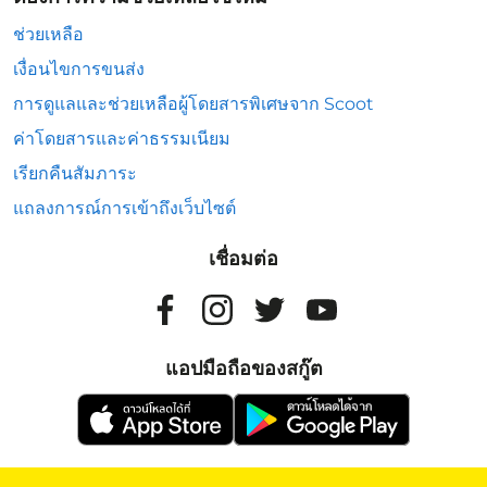
ช่วยเหลือ
เงื่อนไขการขนส่ง
การดูแลและช่วยเหลือผู้โดยสารพิเศษจาก Scoot
ค่าโดยสารและค่าธรรมเนียม
เรียกคืนสัมภาระ
แถลงการณ์การเข้าถึงเว็บไซต์
เชื่อมต่อ
แอปมือถือของสกู๊ต