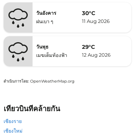
30°C
วันอังคาร
11 Aug 2026
ฝนเบา ๆ
29°C
วันพุธ
12 Aug 2026
เมฆเต็มท้องฟ้า
ดำเนินการโดย
: OpenWeatherMap.org
เที่ยวบินที่คล้ายกัน
เชียงราย
เชียงใหม่