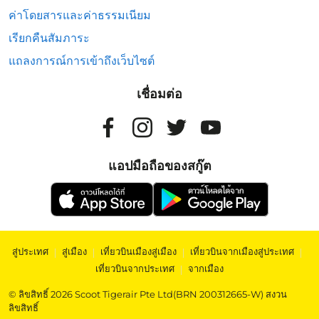
ค่าโดยสารและค่าธรรมเนียม
เรียกคืนสัมภาระ
แถลงการณ์การเข้าถึงเว็บไซต์
เชื่อมต่อ
แอปมือถือของสกู๊ต
สู่ประเทศ
|
สู่เมือง
|
เที่ยวบินเมืองสู่เมือง
|
เที่ยวบินจากเมืองสู่ประเทศ
|
เที่ยวบินจากประเทศ
|
จากเมือง
© ลิขสิทธิ์ 2026 Scoot Tigerair Pte Ltd(BRN 200312665-W) สงวน
ลิขสิทธิ์