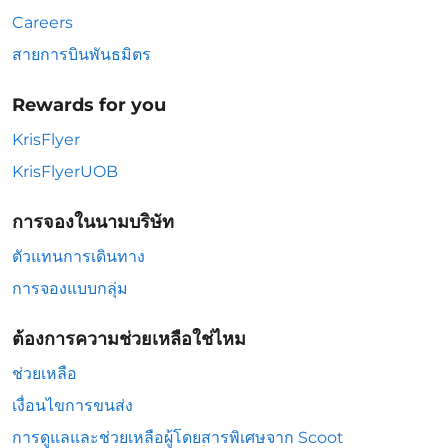
Careers
สายการบินพันธมิตร
Rewards for you
KrisFlyer
KrisFlyerUOB
การจองในนามบริษัท
ตัวแทนการเดินทาง
การจองแบบกลุ่ม
ต้องการความช่วยเหลือใช่ไหม
ช่วยเหลือ
เงื่อนไขการขนส่ง
การดูแลและช่วยเหลือผู้โดยสารพิเศษจาก Scoot