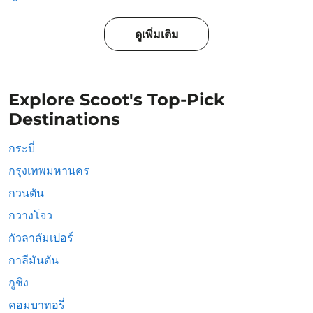
ดูเพิ่มเติม
Explore Scoot's Top-Pick
Destinations
กระบี่
กรุงเทพมหานคร
กวนตัน
กวางโจว
กัวลาลัมเปอร์
กาลีมันตัน
กูชิง
คอมบาทอรี่