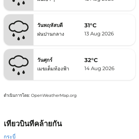
31°C
วันพฤหัสบดี
13 Aug 2026
ฝนปานกลาง
32°C
วันศุกร์
14 Aug 2026
เมฆเต็มท้องฟ้า
ดำเนินการโดย
: OpenWeatherMap.org
เที่ยวบินที่คล้ายกัน
กระบี่