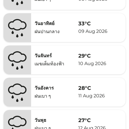
33°C
วันอาทิตย์
09 Aug 2026
ฝนปานกลาง
29°C
วันจันทร์
10 Aug 2026
เมฆเต็มท้องฟ้า
28°C
วันอังคาร
11 Aug 2026
ฝนเบา ๆ
27°C
วันพุธ
12 Aug 2026
ฝนเบา ๆ