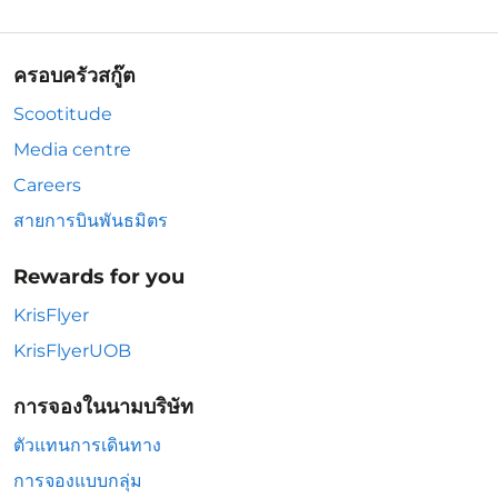
ครอบครัวสกู๊ต
Scootitude
Media centre
Careers
สายการบินพันธมิตร
Rewards for you
KrisFlyer
KrisFlyerUOB
การจองในนามบริษัท
ตัวแทนการเดินทาง
การจองแบบกลุ่ม