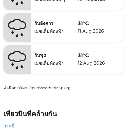
31°C
วันอังคาร
11 Aug 2026
เมฆเต็มท้องฟ้า
31°C
วันพุธ
12 Aug 2026
เมฆเต็มท้องฟ้า
ดำเนินการโดย
: OpenWeatherMap.org
เที่ยวบินที่คล้ายกัน
กระบี่