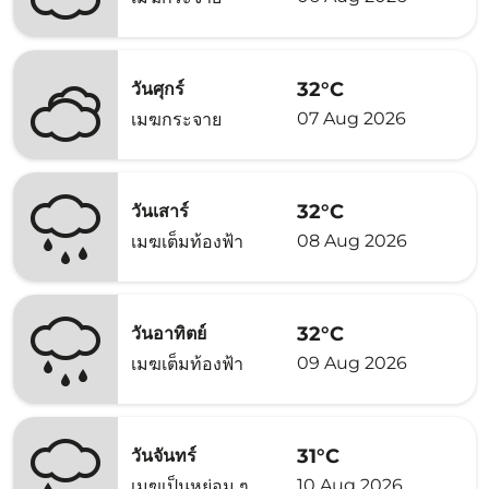
32°C
วันศุกร์
07 Aug 2026
เมฆกระจาย
32°C
วันเสาร์
08 Aug 2026
เมฆเต็มท้องฟ้า
32°C
วันอาทิตย์
09 Aug 2026
เมฆเต็มท้องฟ้า
31°C
วันจันทร์
10 Aug 2026
เมฆเป็นหย่อม ๆ