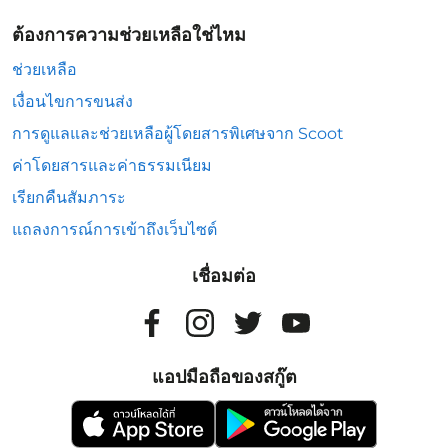
ต้องการความช่วยเหลือใช่ไหม
ช่วยเหลือ
เงื่อนไขการขนส่ง
การดูแลและช่วยเหลือผู้โดยสารพิเศษจาก Scoot
ค่าโดยสารและค่าธรรมเนียม
เรียกคืนสัมภาระ
แถลงการณ์การเข้าถึงเว็บไซต์
เชื่อมต่อ
แอปมือถือของสกู๊ต