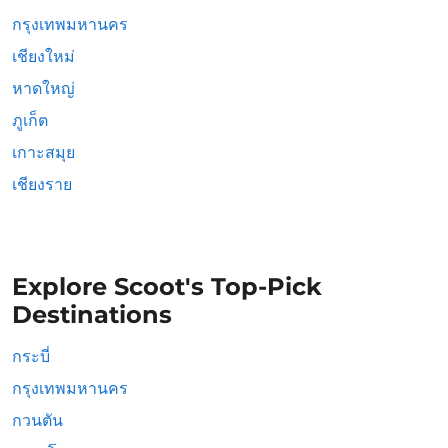
กรุงเทพมหานคร
เชียงใหม่
หาดใหญ่
ภูเก็ต
เกาะสมุย
เชียงราย
Explore Scoot's Top-Pick
Destinations
กระบี่
กรุงเทพมหานคร
กวนตัน