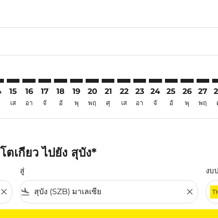
6
imer. ค้นหาข้อเสนอ
sclaimer. ค้นหาข้อเสนอ
s-disclaimer. ค้นหาข้อเสนอ
ffers-disclaimer. ค้นหาข้อเสนอ
iew-offers-disclaimer. ค้นหาข้อเสนอ
mp-view-offers-disclaimer. ค้นหาข้อเสนอ
B: cmp-view-offers-disclaimer. ค้นหาข้อเสนอ
O–SZB: cmp-view-offers-disclaimer. ค้นหาข้อเสนอ
TYO–SZB: cmp-view-offers-disclaimer. ค้นหาข้อเสนอ
TYO–SZB: cmp-view-offers-disclaimer. ค้นหาข้อเสนอ
TYO–SZB: cmp-view-offers-disclaimer. ค้นหาข้อเส
TYO–SZB: cmp-view-offers-disclaimer. ค้นหาข
TYO–SZB: cmp-view-offers-disclaimer. ค
TYO–SZB: cmp-view-offers-disclaime
TYO–SZB: cmp-view-offers-discl
TYO–SZB: cmp-view-offers-d
TYO–SZB: cmp-view-offe
TYO–SZB: cmp-view-
TYO–SZB: cmp-v
TYO–SZB: 
TYO–S
T
4
15
16
17
18
19
20
21
22
23
24
25
26
27
เส
อา
จั
อั
พุ
พฤ
ศุ
เส
อา
จั
อั
พุ
พฤ
ตเกียว ไปยัง สุบัง*
สู่
งบ
close
flight_land
close
T
ุณ โปรดปรับตัวกรองของคุณ