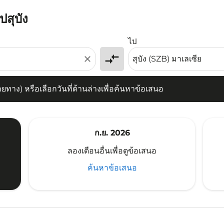
ปสุบัง
) หรือเลือกวันที่ด้านล่างเพื่อค้นหาข้อเสนอ
ไป
compare_arrows
close
าง) หรือเลือกวันที่ด้านล่างเพื่อค้นหาข้อเสนอ
ก.ย. 2026
ลองเดือนอื่นเพื่อดูข้อเสนอ
ค้นหาข้อเสนอ