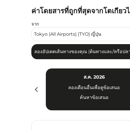
ค่าโดยสารที่ถูกที่สุดจากโตเกียวไ
ลองอัปเดตเส้นทางของคุณ (ต้นทางและ/หรือปลายทาง
จาก
ลองอัปเดตเส้นทางของคุณ (ต้นทางและ/หรือปลายท
ส.ค. 2026
chevron_left
ลองเดือนอื่นเพื่อดูข้อเสนอ
ค้นหาข้อเสนอ