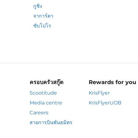
กูชิง
จาการ์ตา
ซับโปโร
ครอบครัวสกู๊ต
Rewards for you
Scootitude
KrisFlyer
Media centre
KrisFlyerUOB
Careers
สายการบินพันธมิตร