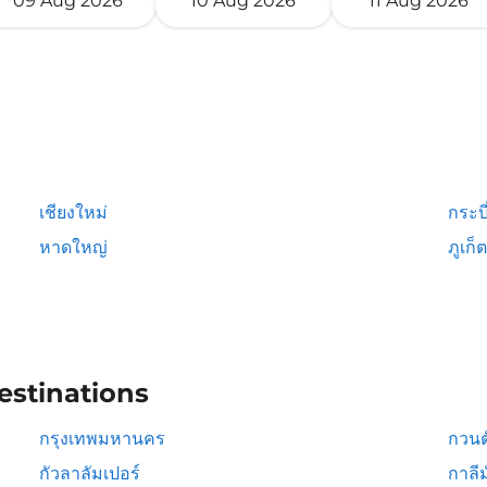
09 Aug 2026
10 Aug 2026
11 Aug 2026
เชียงใหม่
กระบี
หาดใหญ่
ภูเก็ต
estinations
กรุงเทพมหานคร
กวนต
กัวลาลัมเปอร์
กาลีม