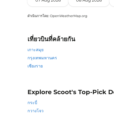
07 Aug 2026
08 Aug 2026
ดำเนินการโดย
: OpenWeatherMap.org
เที่ยวบินที่คล้ายกัน
เกาะสมุย
กรุงเทพมหานคร
เชียงราย
Explore Scoot's Top-Pick D
กระบี่
กวางโจว