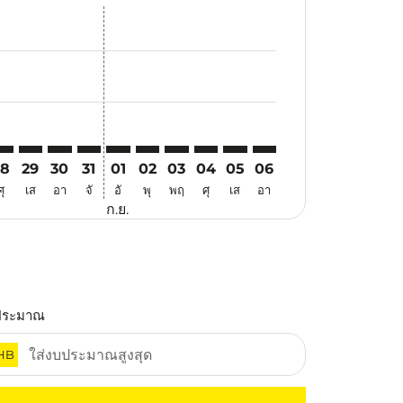
นอ
้อเสนอ
้นหาข้อเสนอ
r. ค้นหาข้อเสนอ
aimer. ค้นหาข้อเสนอ
isclaimer. ค้นหาข้อเสนอ
rs-disclaimer. ค้นหาข้อเสนอ
offers-disclaimer. ค้นหาข้อเสนอ
iew-offers-disclaimer. ค้นหาข้อเสนอ
cmp-view-offers-disclaimer. ค้นหาข้อเสนอ
ZB: cmp-view-offers-disclaimer. ค้นหาข้อเสนอ
YO–SZB: cmp-view-offers-disclaimer. ค้นหาข้อเสนอ
TYO–SZB: cmp-view-offers-disclaimer. ค้นหาข้อเสนอ
TYO–SZB: cmp-view-offers-disclaimer. ค้นหาข้อเสนอ
TYO–SZB: cmp-view-offers-disclaimer. ค้นหาข้อเ
TYO–SZB: cmp-view-offers-disclaimer. ค้นหา
TYO–SZB: cmp-view-offers-disclaimer. ค
TYO–SZB: cmp-view-offers-disclaim
TYO–SZB: cmp-view-offers-disc
TYO–SZB: cmp-view-offers-
TYO–SZB: cmp-view-off
28
29
30
31
01
02
03
04
05
06
ศุ
เส
อา
จั
อั
พุ
พฤ
ศุ
เส
อา
ก.ย.
ประมาณ
HB