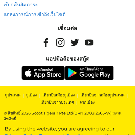
เรียกคืนสัมภาระ
แถลงการณ์การเข้าถึงเว็บไซต์
เชื่อมต่อ
แอปมือถือของสกู๊ต
สู่ประเทศ
|
สู่เมือง
|
เที่ยวบินเมืองสู่เมือง
|
เที่ยวบินจากเมืองสู่ประเทศ
|
เที่ยวบินจากประเทศ
|
จากเมือง
© ลิขสิทธิ์ 2026 Scoot Tigerair Pte Ltd(BRN 200312665-W) สงวน
ลิขสิทธิ์
By using the website, you are agreeing to our