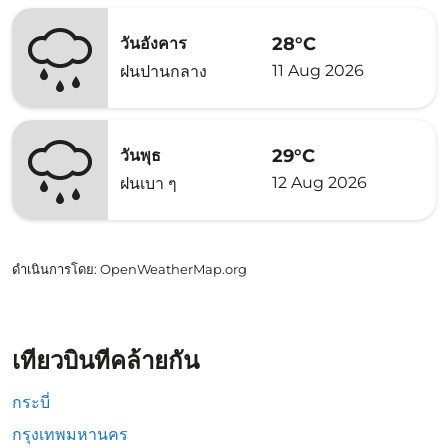
28°C
วันอังคาร
11 Aug 2026
ฝนปานกลาง
29°C
วันพุธ
12 Aug 2026
ฝนเบา ๆ
ดำเนินการโดย
: OpenWeatherMap.org
เที่ยวบินที่คล้ายกัน
กระบี่
กรุงเทพมหานคร