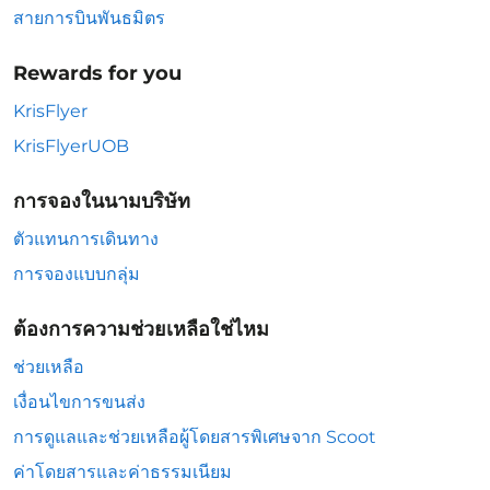
สายการบินพันธมิตร
Rewards for you
KrisFlyer
KrisFlyerUOB
การจองในนามบริษัท
ตัวแทนการเดินทาง
การจองแบบกลุ่ม
ต้องการความช่วยเหลือใช่ไหม
ช่วยเหลือ
เงื่อนไขการขนส่ง
การดูแลและช่วยเหลือผู้โดยสารพิเศษจาก Scoot
ค่าโดยสารและค่าธรรมเนียม