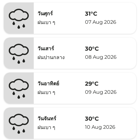
31°C
วันศุกร์
07 Aug 2026
ฝนเบา ๆ
30°C
วันเสาร์
08 Aug 2026
ฝนปานกลาง
29°C
วันอาทิตย์
09 Aug 2026
ฝนเบา ๆ
30°C
วันจันทร์
10 Aug 2026
ฝนเบา ๆ