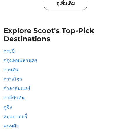
ดูเพิ่มเติม
Explore Scoot's Top-Pick
Destinations
กระบี่
กรุงเทพมหานคร
กวนตัน
กวางโจว
กัวลาลัมเปอร์
กาลีมันตัน
กูชิง
คอมบาทอรี่
คุนหมิง