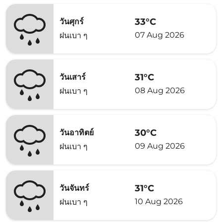
33°C
วันศุกร์
07 Aug 2026
ฝนเบา ๆ
31°C
วันเสาร์
08 Aug 2026
ฝนเบา ๆ
30°C
วันอาทิตย์
09 Aug 2026
ฝนเบา ๆ
31°C
วันจันทร์
10 Aug 2026
ฝนเบา ๆ