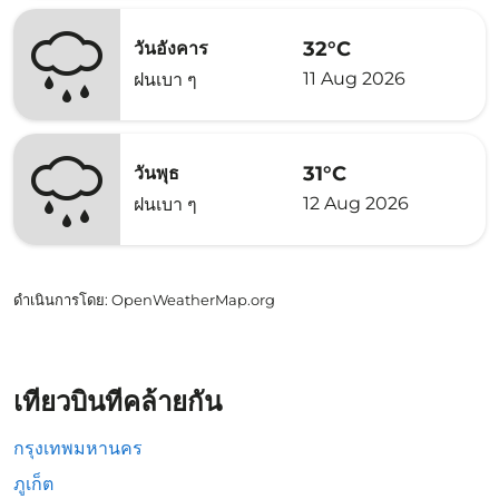
32°C
วันอังคาร
11 Aug 2026
ฝนเบา ๆ
31°C
วันพุธ
12 Aug 2026
ฝนเบา ๆ
ดำเนินการโดย
: OpenWeatherMap.org
เที่ยวบินที่คล้ายกัน
กรุงเทพมหานคร
ภูเก็ต