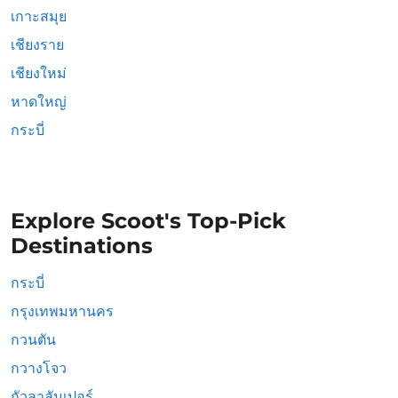
เกาะสมุย
เชียงราย
เชียงใหม่
หาดใหญ่
กระบี่
Explore Scoot's Top-Pick
Destinations
กระบี่
กรุงเทพมหานคร
กวนตัน
กวางโจว
กัวลาลัมเปอร์