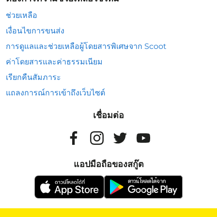
ช่วยเหลือ
เงื่อนไขการขนส่ง
การดูแลและช่วยเหลือผู้โดยสารพิเศษจาก Scoot
ค่าโดยสารและค่าธรรมเนียม
เรียกคืนสัมภาระ
แถลงการณ์การเข้าถึงเว็บไซต์
เชื่อมต่อ
แอปมือถือของสกู๊ต