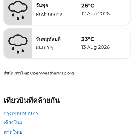
26°C
วันพุธ
12 Aug 2026
ฝนปานกลาง
33°C
วันพฤหัสบดี
13 Aug 2026
ฝนเบา ๆ
ดำเนินการโดย
: OpenWeatherMap.org
เที่ยวบินที่คล้ายกัน
กรุงเทพมหานคร
เชียงใหม่
หาดใหญ่