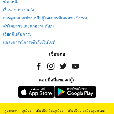
ช่วยเหลือ
เงื่อนไขการขนส่ง
การดูแลและช่วยเหลือผู้โดยสารพิเศษจาก Scoot
ค่าโดยสารและค่าธรรมเนียม
เรียกคืนสัมภาระ
แถลงการณ์การเข้าถึงเว็บไซต์
เชื่อมต่อ
แอปมือถือของสกู๊ต
สู่ประเทศ
|
สู่เมือง
|
เที่ยวบินเมืองสู่เมือง
|
เที่ยวบินจากเมืองสู่ประเทศ
|