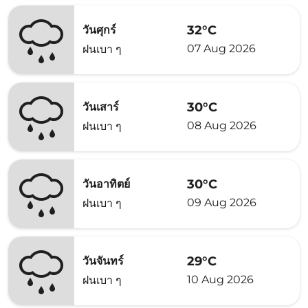
32°C
วันศุกร์
07 Aug 2026
ฝนเบา ๆ
30°C
วันเสาร์
08 Aug 2026
ฝนเบา ๆ
30°C
วันอาทิตย์
09 Aug 2026
ฝนเบา ๆ
29°C
วันจันทร์
10 Aug 2026
ฝนเบา ๆ