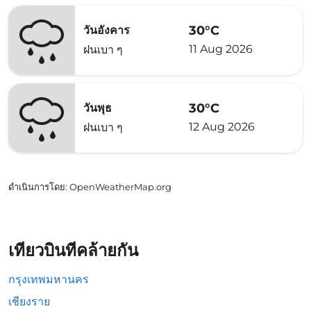
30°C
วันอังคาร
11 Aug 2026
ฝนเบา ๆ
30°C
วันพุธ
12 Aug 2026
ฝนเบา ๆ
ดำเนินการโดย
: OpenWeatherMap.org
เที่ยวบินที่คล้ายกัน
กรุงเทพมหานคร
เชียงราย