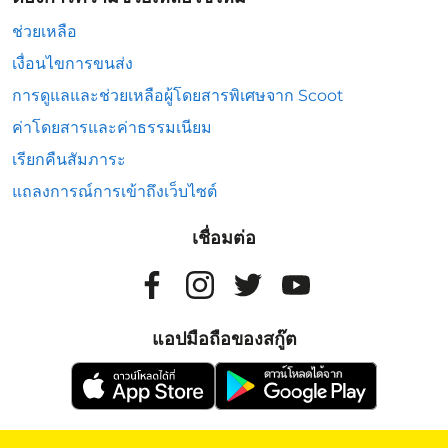
ช่วยเหลือ
เงื่อนไขการขนส่ง
การดูแลและช่วยเหลือผู้โดยสารพิเศษจาก Scoot
ค่าโดยสารและค่าธรรมเนียม
เรียกคืนสัมภาระ
แถลงการณ์การเข้าถึงเว็บไซต์
เชื่อมต่อ
แอปมือถือของสกู๊ต