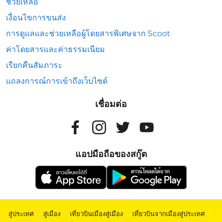
ช่วยเหลือ
เงื่อนไขการขนส่ง
การดูแลและช่วยเหลือผู้โดยสารพิเศษจาก Scoot
ค่าโดยสารและค่าธรรมเนียม
เรียกคืนสัมภาระ
แถลงการณ์การเข้าถึงเว็บไซต์
เชื่อมต่อ
แอปมือถือของสกู๊ต
สู่ประเทศ
|
สู่เมือง
|
เที่ยวบินเมืองสู่เมือง
|
เที่ยวบินจากเมืองสู่ประเทศ
|