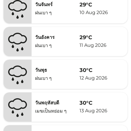
29°C
วันจันทร์
10 Aug 2026
ฝนเบา ๆ
29°C
วันอังคาร
11 Aug 2026
ฝนเบา ๆ
30°C
วันพุธ
12 Aug 2026
ฝนเบา ๆ
30°C
วันพฤหัสบดี
13 Aug 2026
เมฆเป็นหย่อม ๆ