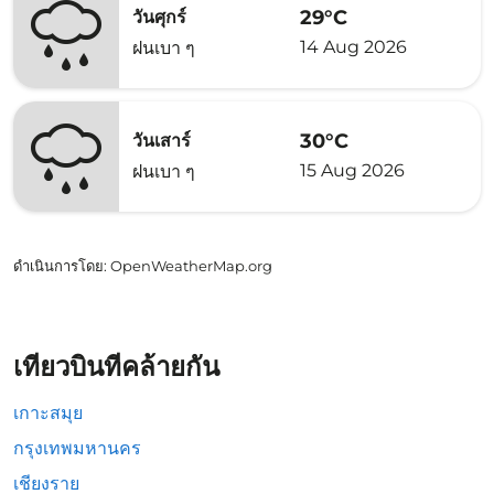
29°C
วันศุกร์
14 Aug 2026
ฝนเบา ๆ
30°C
วันเสาร์
15 Aug 2026
ฝนเบา ๆ
ดำเนินการโดย
: OpenWeatherMap.org
เที่ยวบินที่คล้ายกัน
เกาะสมุย
กรุงเทพมหานคร
เชียงราย