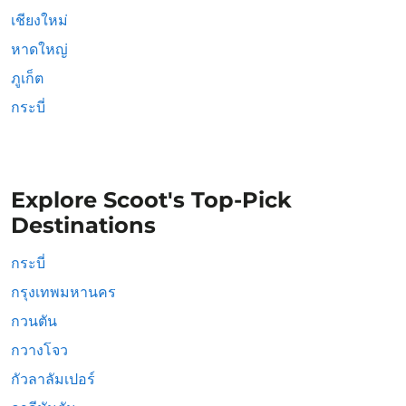
เชียงใหม่
หาดใหญ่
ภูเก็ต
กระบี่
Explore Scoot's Top-Pick
Destinations
กระบี่
กรุงเทพมหานคร
กวนตัน
กวางโจว
กัวลาลัมเปอร์