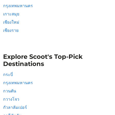
กรุงเทพมหานคร
เกาะสมุย
เชียงใหม่
เชียงราย
Explore Scoot's Top-Pick
Destinations
กระบี่
กรุงเทพมหานคร
กวนตัน
กวางโจว
กัวลาลัมเปอร์