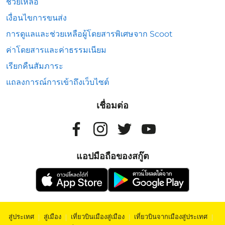
ช่วยเหลือ
เงื่อนไขการขนส่ง
การดูแลและช่วยเหลือผู้โดยสารพิเศษจาก Scoot
ค่าโดยสารและค่าธรรมเนียม
เรียกคืนสัมภาระ
แถลงการณ์การเข้าถึงเว็บไซต์
เชื่อมต่อ
แอปมือถือของสกู๊ต
สู่ประเทศ
|
สู่เมือง
|
เที่ยวบินเมืองสู่เมือง
|
เที่ยวบินจากเมืองสู่ประเทศ
|