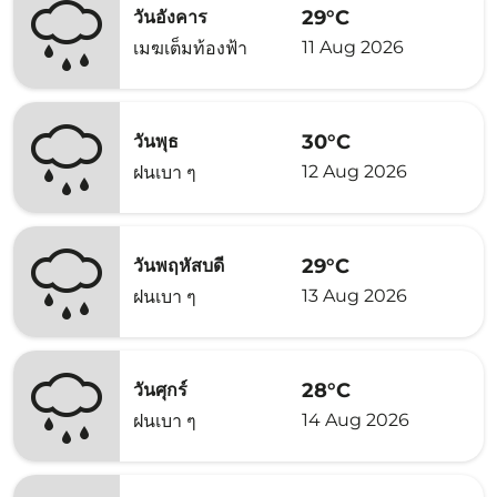
29°C
วันอังคาร
11 Aug 2026
เมฆเต็มท้องฟ้า
30°C
วันพุธ
12 Aug 2026
ฝนเบา ๆ
29°C
วันพฤหัสบดี
13 Aug 2026
ฝนเบา ๆ
28°C
วันศุกร์
14 Aug 2026
ฝนเบา ๆ