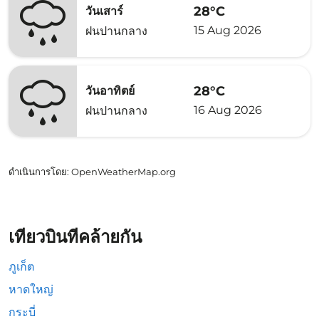
28°C
วันเสาร์
15 Aug 2026
ฝนปานกลาง
28°C
วันอาทิตย์
16 Aug 2026
ฝนปานกลาง
ดำเนินการโดย
: OpenWeatherMap.org
เที่ยวบินที่คล้ายกัน
ภูเก็ต
หาดใหญ่
กระบี่