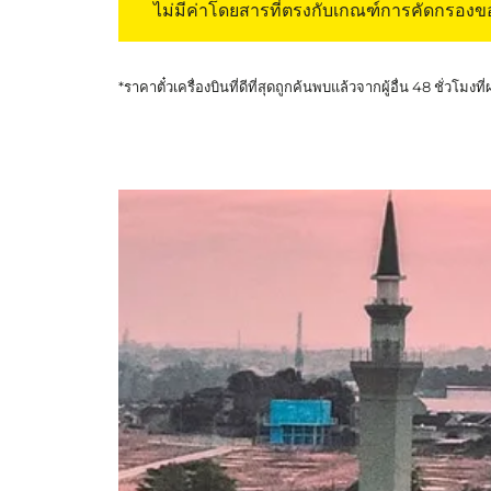
ไม่มีค่าโดยสารที่ตรงกับเกณฑ์การคัดกรอง
*ราคาตั๋วเครื่องบินที่ดีที่สุดถูกค้นพบแล้วจากผู้อื่น 48 ชั่วโมงที