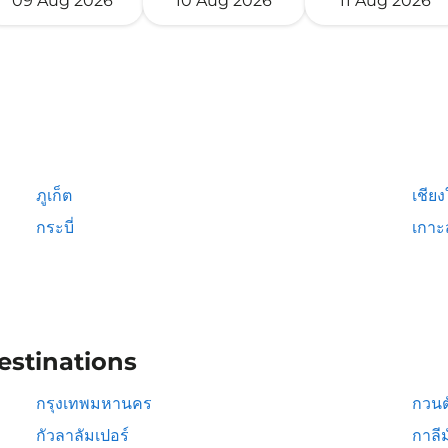
09 Aug 2026
10 Aug 2026
11 Aug 2026
ภูเก็ต
เชียง
กระบี่
เกาะ
estinations
กรุงเทพมหานคร
กวนต
กัวลาลัมเปอร์
กาลีม