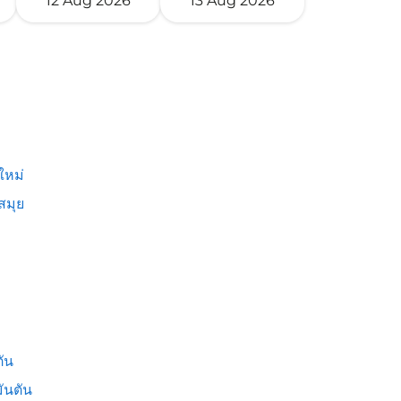
12 Aug 2026
13 Aug 2026
ใหม่
สมุย
ัน
ันตัน