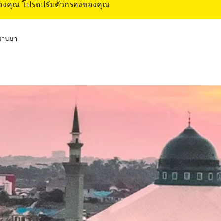
ของคุณ โปรดปรับตัวกรองของคุณ
่ผ่านมา