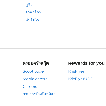
กูชิง
จาการ์ตา
ซับโปโร
ครอบครัวสกู๊ต
Rewards for you
Scootitude
KrisFlyer
Media centre
KrisFlyerUOB
Careers
สายการบินพันธมิตร