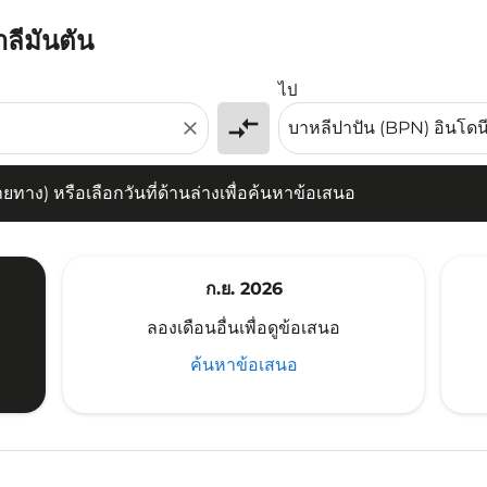
ลีมันตัน
) หรือเลือกวันที่ด้านล่างเพื่อค้นหาข้อเสนอ
ไป
compare_arrows
close
าง) หรือเลือกวันที่ด้านล่างเพื่อค้นหาข้อเสนอ
ก.ย. 2026
ลองเดือนอื่นเพื่อดูข้อเสนอ
ค้นหาข้อเสนอ