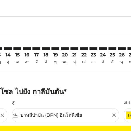
6
imer. ค้นหาข้อเสนอ
sclaimer. ค้นหาข้อเสนอ
s-disclaimer. ค้นหาข้อเสนอ
ffers-disclaimer. ค้นหาข้อเสนอ
iew-offers-disclaimer. ค้นหาข้อเสนอ
mp-view-offers-disclaimer. ค้นหาข้อเสนอ
N: cmp-view-offers-disclaimer. ค้นหาข้อเสนอ
N–BPN: cmp-view-offers-disclaimer. ค้นหาข้อเสนอ
ICN–BPN: cmp-view-offers-disclaimer. ค้นหาข้อเสนอ
ICN–BPN: cmp-view-offers-disclaimer. ค้นหาข้อเสนอ
ICN–BPN: cmp-view-offers-disclaimer. ค้นหาข้อเส
ICN–BPN: cmp-view-offers-disclaimer. ค้นหาข
ICN–BPN: cmp-view-offers-disclaimer. ค
ICN–BPN: cmp-view-offers-disclaime
ICN–BPN: cmp-view-offers-discl
ICN–BPN: cmp-view-offers-d
ICN–BPN: cmp-view-offe
ICN–BPN: cmp-view-
ICN–BPN: cmp-v
ICN–BPN: 
ICN–B
I
3
14
15
16
17
18
19
20
21
22
23
24
25
26
ฤ
ศุ
เส
อา
จั
อั
พุ
พฤ
ศุ
เส
อา
จั
อั
พุ
โซล ไปยัง กาลีมันตัน*
สู่
งบ
close
flight_land
close
T
ุณ โปรดปรับตัวกรองของคุณ