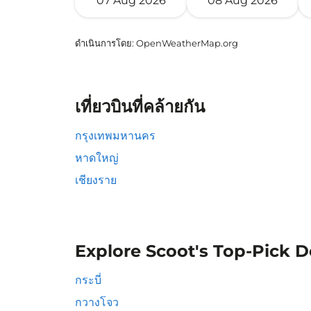
07 Aug 2026
08 Aug 2026
ดำเนินการโดย
: OpenWeatherMap.org
เที่ยวบินที่คล้ายกัน
กรุงเทพมหานคร
หาดใหญ่
เชียงราย
Explore Scoot's Top-Pick D
กระบี่
กวางโจว