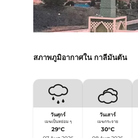
สภาพภูมิอากาศใน กาลีมันตัน
วันศุกร์
วันเสาร์
เมฆเป็นหย่อม ๆ
เมฆกระจาย
29°C
30°C