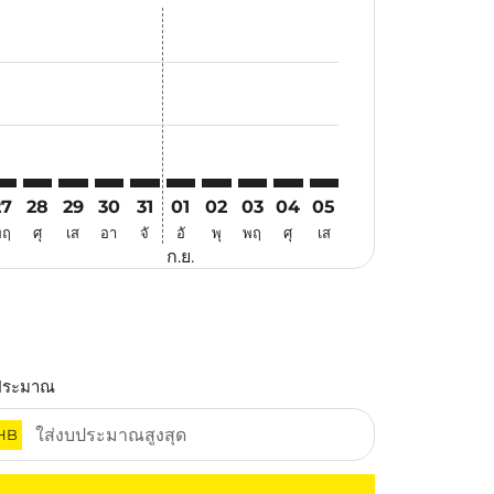
นอ
้อเสนอ
้นหาข้อเสนอ
r. ค้นหาข้อเสนอ
aimer. ค้นหาข้อเสนอ
isclaimer. ค้นหาข้อเสนอ
rs-disclaimer. ค้นหาข้อเสนอ
offers-disclaimer. ค้นหาข้อเสนอ
iew-offers-disclaimer. ค้นหาข้อเสนอ
cmp-view-offers-disclaimer. ค้นหาข้อเสนอ
PN: cmp-view-offers-disclaimer. ค้นหาข้อเสนอ
CN–BPN: cmp-view-offers-disclaimer. ค้นหาข้อเสนอ
ICN–BPN: cmp-view-offers-disclaimer. ค้นหาข้อเสนอ
ICN–BPN: cmp-view-offers-disclaimer. ค้นหาข้อเสนอ
ICN–BPN: cmp-view-offers-disclaimer. ค้นหาข้อเ
ICN–BPN: cmp-view-offers-disclaimer. ค้นหา
ICN–BPN: cmp-view-offers-disclaimer. ค
ICN–BPN: cmp-view-offers-disclaim
ICN–BPN: cmp-view-offers-disc
ICN–BPN: cmp-view-offers-
ICN–BPN: cmp-view-off
27
28
29
30
31
01
02
03
04
05
พฤ
ศุ
เส
อา
จั
อั
พุ
พฤ
ศุ
เส
ก.ย.
ประมาณ
HB