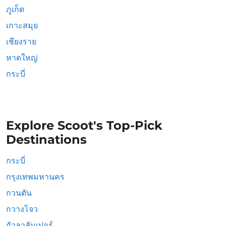
ภูเก็ต
เกาะสมุย
เชียงราย
หาดใหญ่
กระบี่
Explore Scoot's Top-Pick
Destinations
กระบี่
กรุงเทพมหานคร
กวนตัน
กวางโจว
กัวลาลัมเปอร์