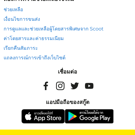
ช่วยเหลือ
เงื่อนไขการขนส่ง
การดูแลและช่วยเหลือผู้โดยสารพิเศษจาก Scoot
ค่าโดยสารและค่าธรรมเนียม
เรียกคืนสัมภาระ
แถลงการณ์การเข้าถึงเว็บไซต์
เชื่อมต่อ
แอปมือถือของสกู๊ต