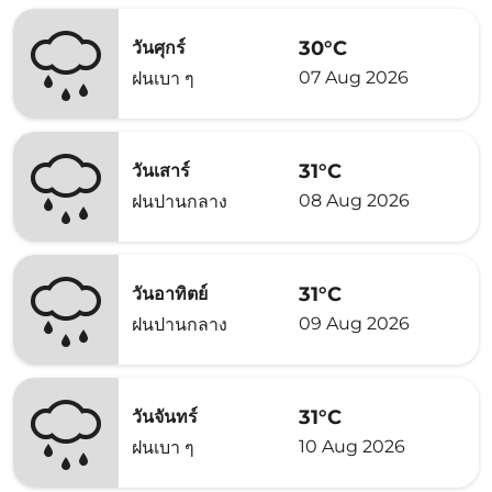
30°C
วันศุกร์
07 Aug 2026
ฝนเบา ๆ
31°C
วันเสาร์
08 Aug 2026
ฝนปานกลาง
31°C
วันอาทิตย์
09 Aug 2026
ฝนปานกลาง
31°C
วันจันทร์
10 Aug 2026
ฝนเบา ๆ