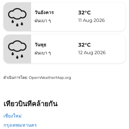
32°C
วันอังคาร
11 Aug 2026
ฝนเบา ๆ
32°C
วันพุธ
12 Aug 2026
ฝนเบา ๆ
ดำเนินการโดย
: OpenWeatherMap.org
เที่ยวบินที่คล้ายกัน
เชียงใหม่
กรุงเทพมหานคร