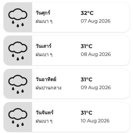
32°C
วันศุกร์
07 Aug 2026
ฝนเบา ๆ
31°C
วันเสาร์
08 Aug 2026
ฝนเบา ๆ
31°C
วันอาทิตย์
09 Aug 2026
ฝนปานกลาง
31°C
วันจันทร์
10 Aug 2026
ฝนเบา ๆ