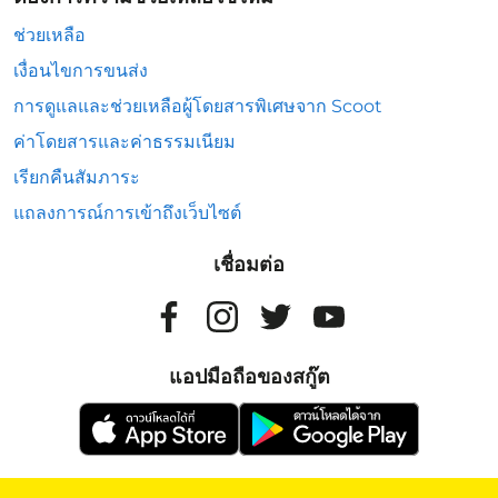
ช่วยเหลือ
เงื่อนไขการขนส่ง
การดูแลและช่วยเหลือผู้โดยสารพิเศษจาก Scoot
ค่าโดยสารและค่าธรรมเนียม
เรียกคืนสัมภาระ
แถลงการณ์การเข้าถึงเว็บไซต์
เชื่อมต่อ
แอปมือถือของสกู๊ต