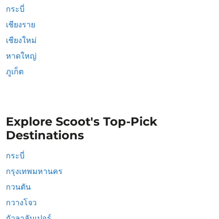
กระบี่
เชียงราย
เชียงใหม่
หาดใหญ่
ภูเก็ต
Explore Scoot's Top-Pick
Destinations
กระบี่
กรุงเทพมหานคร
กวนตัน
กวางโจว
กัวลาลัมเปอร์