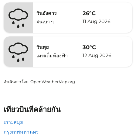
26°C
วันอังคาร
11 Aug 2026
ฝนเบา ๆ
30°C
วันพุธ
12 Aug 2026
เมฆเต็มท้องฟ้า
ดำเนินการโดย
: OpenWeatherMap.org
เที่ยวบินที่คล้ายกัน
เกาะสมุย
กรุงเทพมหานคร