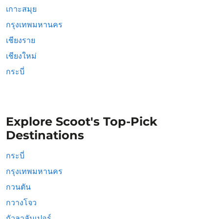
เกาะสมุย
กรุงเทพมหานคร
เชียงราย
เชียงใหม่
กระบี่
Explore Scoot's Top-Pick
Destinations
กระบี่
กรุงเทพมหานคร
กวนตัน
กวางโจว
กัวลาลัมเปอร์