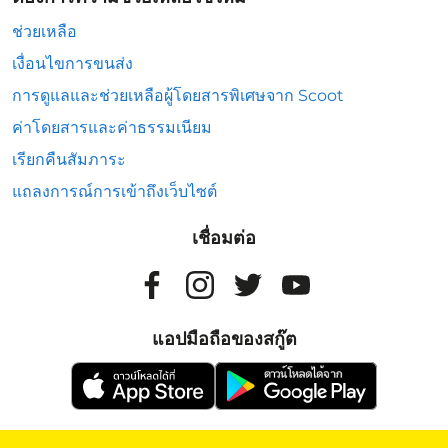
ช่วยเหลือ
เงื่อนไขการขนส่ง
การดูแลและช่วยเหลือผู้โดยสารพิเศษจาก Scoot
ค่าโดยสารและค่าธรรมเนียม
เรียกคืนสัมภาระ
แถลงการณ์การเข้าถึงเว็บไซต์
เชื่อมต่อ
แอปมือถือของสกู๊ต