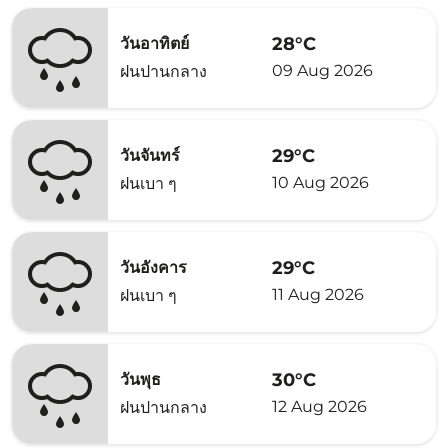
28°C
วันอาทิตย์
09 Aug 2026
ฝนปานกลาง
29°C
วันจันทร์
10 Aug 2026
ฝนเบา ๆ
29°C
วันอังคาร
11 Aug 2026
ฝนเบา ๆ
30°C
วันพุธ
12 Aug 2026
ฝนปานกลาง