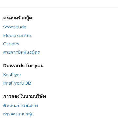
ครอบครัวสกู๊ต
Scootitude
Media centre
Careers
สายการบินพันธมิตร
Rewards for you
KrisFlyer
KrisFlyerUOB
การจองในนามบริษัท
ตัวแทนการเดินทาง
การจองแบบกลุ่ม