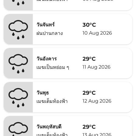
30°C
วันจันทร์
10 Aug 2026
ฝนปานกลาง
29°C
วันอังคาร
11 Aug 2026
เมฆเป็นหย่อม ๆ
29°C
วันพุธ
12 Aug 2026
เมฆเต็มท้องฟ้า
29°C
วันพฤหัสบดี
13 Aug 2026
เมฆเต็มท้องฟ้า