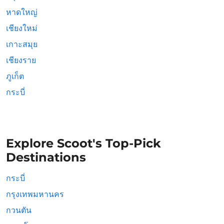
หาดใหญ่
เชียงใหม่
เกาะสมุย
เชียงราย
ภูเก็ต
กระบี่
Explore Scoot's Top-Pick
Destinations
กระบี่
กรุงเทพมหานคร
กวนตัน