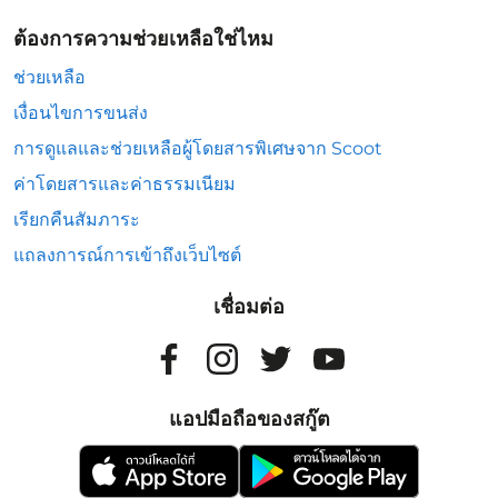
ต้องการความช่วยเหลือใช่ไหม
ช่วยเหลือ
เงื่อนไขการขนส่ง
การดูแลและช่วยเหลือผู้โดยสารพิเศษจาก Scoot
ค่าโดยสารและค่าธรรมเนียม
เรียกคืนสัมภาระ
แถลงการณ์การเข้าถึงเว็บไซต์
เชื่อมต่อ
แอปมือถือของสกู๊ต