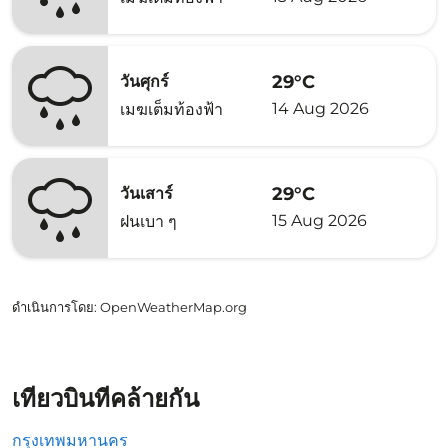
29°C
วันศุกร์
14 Aug 2026
เมฆเต็มท้องฟ้า
29°C
วันเสาร์
15 Aug 2026
ฝนเบา ๆ
ดำเนินการโดย
: OpenWeatherMap.org
เที่ยวบินที่คล้ายกัน
กรุงเทพมหานคร