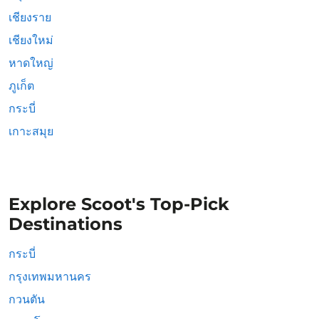
เชียงราย
เชียงใหม่
หาดใหญ่
ภูเก็ต
กระบี่
เกาะสมุย
Explore Scoot's Top-Pick
Destinations
กระบี่
กรุงเทพมหานคร
กวนตัน