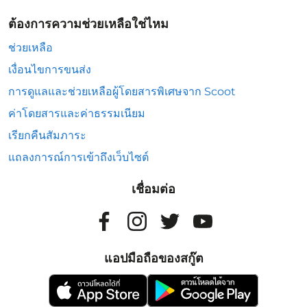
ต้องการความช่วยเหลือใช่ไหม
ช่วยเหลือ
เงื่อนไขการขนส่ง
การดูแลและช่วยเหลือผู้โดยสารพิเศษจาก Scoot
ค่าโดยสารและค่าธรรมเนียม
เรียกคืนสัมภาระ
แถลงการณ์การเข้าถึงเว็บไซต์
เชื่อมต่อ
แอปมือถือของสกู๊ต