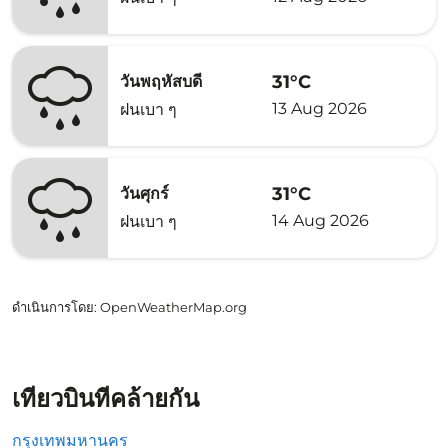
31°C
วันพฤหัสบดี
13 Aug 2026
ฝนเบา ๆ
31°C
วันศุกร์
14 Aug 2026
ฝนเบา ๆ
ดำเนินการโดย
: OpenWeatherMap.org
เที่ยวบินที่คล้ายกัน
กรุงเทพมหานคร