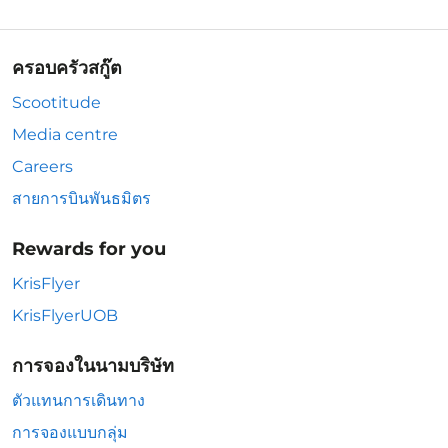
ครอบครัวสกู๊ต
Scootitude
Media centre
Careers
สายการบินพันธมิตร
Rewards for you
KrisFlyer
KrisFlyerUOB
การจองในนามบริษัท
ตัวแทนการเดินทาง
การจองแบบกลุ่ม