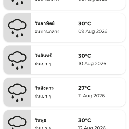
30°C
วันอาทิตย์
09 Aug 2026
ฝนปานกลาง
30°C
วันจันทร์
10 Aug 2026
ฝนเบา ๆ
27°C
วันอังคาร
11 Aug 2026
ฝนเบา ๆ
30°C
วันพุธ
12 Aug 2026
ฝนเบา ๆ