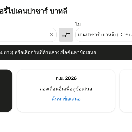
อรี่ไปเดนปาซาร์ บาหลี
) หรือเลือกวันที่ด้านล่างเพื่อค้นหาข้อเสนอ
ไป
compare_arrows
close
าง) หรือเลือกวันที่ด้านล่างเพื่อค้นหาข้อเสนอ
ก.ย. 2026
ลองเดือนอื่นเพื่อดูข้อเสนอ
ค้นหาข้อเสนอ