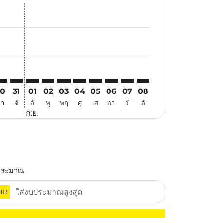
นอ
้อเสนอ
นหาข้อเสนอ
. ค้นหาข้อเสนอ
aimer. ค้นหาข้อเสนอ
isclaimer. ค้นหาข้อเสนอ
rs-disclaimer. ค้นหาข้อเสนอ
offers-disclaimer. ค้นหาข้อเสนอ
iew-offers-disclaimer. ค้นหาข้อเสนอ
mp-view-offers-disclaimer. ค้นหาข้อเสนอ
PS: cmp-view-offers-disclaimer. ค้นหาข้อเสนอ
JB–DPS: cmp-view-offers-disclaimer. ค้นหาข้อเสนอ
CJB–DPS: cmp-view-offers-disclaimer. ค้นหาข้อเสนอ
CJB–DPS: cmp-view-offers-disclaimer. ค้นหาข้อเสนอ
CJB–DPS: cmp-view-offers-disclaimer. ค้นหาข้อเ
CJB–DPS: cmp-view-offers-disclaimer. ค้นหา
CJB–DPS: cmp-view-offers-disclaimer. ค
CJB–DPS: cmp-view-offers-disclaime
CJB–DPS: cmp-view-offers-discl
CJB–DPS: cmp-view-offers-
CJB–DPS: cmp-view-off
30
31
01
02
03
04
05
06
07
08
อา
จั
อั
พุ
พฤ
ศุ
เส
อา
จั
อั
ก.ย.
ประมาณ
HB