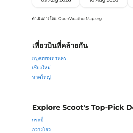
09 Aug 2026
10 Aug 2026
ดำเนินการโดย
: OpenWeatherMap.org
เที่ยวบินที่คล้ายกัน
กรุงเทพมหานคร
เชียงใหม่
หาดใหญ่
Explore Scoot's Top-Pick D
กระบี่
กวางโจว