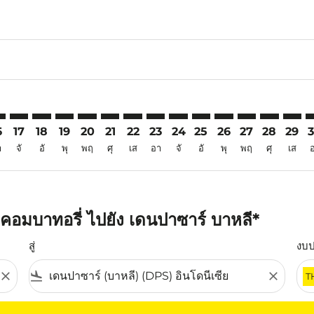
6
imer. ค้นหาข้อเสนอ
sclaimer. ค้นหาข้อเสนอ
s-disclaimer. ค้นหาข้อเสนอ
ffers-disclaimer. ค้นหาข้อเสนอ
ew-offers-disclaimer. ค้นหาข้อเสนอ
mp-view-offers-disclaimer. ค้นหาข้อเสนอ
S: cmp-view-offers-disclaimer. ค้นหาข้อเสนอ
B–DPS: cmp-view-offers-disclaimer. ค้นหาข้อเสนอ
CJB–DPS: cmp-view-offers-disclaimer. ค้นหาข้อเสนอ
CJB–DPS: cmp-view-offers-disclaimer. ค้นหาข้อเสนอ
CJB–DPS: cmp-view-offers-disclaimer. ค้นหาข้อเส
CJB–DPS: cmp-view-offers-disclaimer. ค้นหาข
CJB–DPS: cmp-view-offers-disclaimer. ค้
CJB–DPS: cmp-view-offers-disclaimer
CJB–DPS: cmp-view-offers-discl
CJB–DPS: cmp-view-offers-d
CJB–DPS: cmp-view-offe
CJB–DPS: cmp-view-
CJB–DPS: cmp-v
CJB–DPS: c
CJB–D
C
6
17
18
19
20
21
22
23
24
25
26
27
28
29
า
จั
อั
พุ
พฤ
ศุ
เส
อา
จั
อั
พุ
พฤ
ศุ
เส
คอมบาทอรี่ ไปยัง เดนปาซาร์ บาหลี*
สู่
งบ
close
flight_land
close
T
ุณ โปรดปรับตัวกรองของคุณ