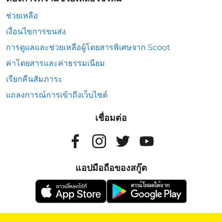
ช่วยเหลือ
เงื่อนไขการขนส่ง
การดูแลและช่วยเหลือผู้โดยสารพิเศษจาก Scoot
ค่าโดยสารและค่าธรรมเนียม
เรียกคืนสัมภาระ
แถลงการณ์การเข้าถึงเว็บไซต์
เชื่อมต่อ
แอปมือถือของสกู๊ต