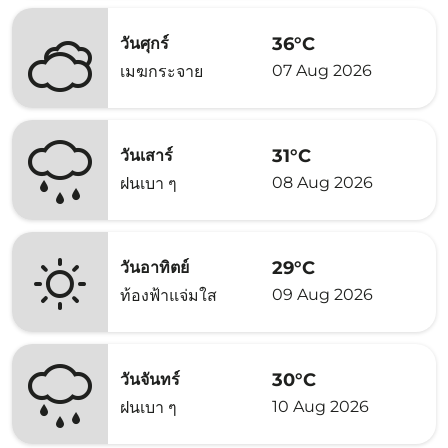
36°C
วันศุกร์
07 Aug 2026
เมฆกระจาย
31°C
วันเสาร์
08 Aug 2026
ฝนเบา ๆ
29°C
วันอาทิตย์
09 Aug 2026
ท้องฟ้าแจ่มใส
30°C
วันจันทร์
10 Aug 2026
ฝนเบา ๆ