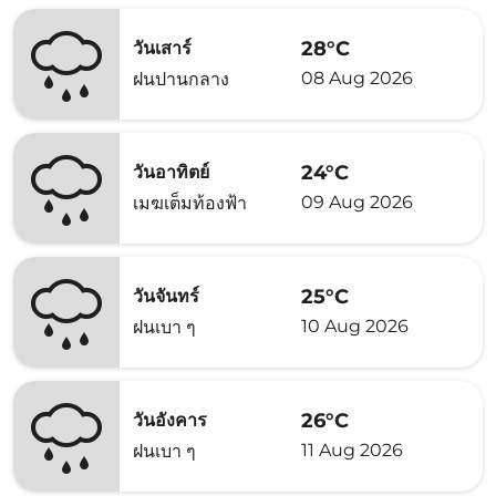
28°C
วันเสาร์
08 Aug 2026
ฝนปานกลาง
24°C
วันอาทิตย์
09 Aug 2026
เมฆเต็มท้องฟ้า
25°C
วันจันทร์
10 Aug 2026
ฝนเบา ๆ
26°C
วันอังคาร
11 Aug 2026
ฝนเบา ๆ