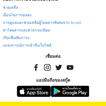
ช่วยเหลือ
เงื่อนไขการขนส่ง
การดูแลและช่วยเหลือผู้โดยสารพิเศษจาก Scoot
ค่าโดยสารและค่าธรรมเนียม
เรียกคืนสัมภาระ
แถลงการณ์การเข้าถึงเว็บไซต์
เชื่อมต่อ
แอปมือถือของสกู๊ต