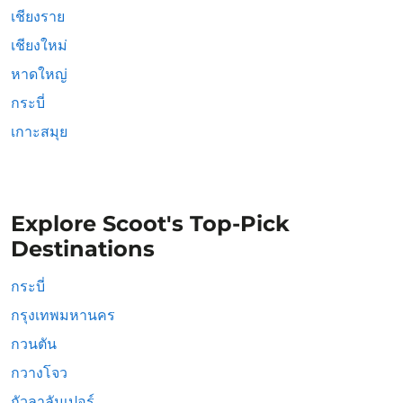
เชียงราย
เชียงใหม่
หาดใหญ่
กระบี่
เกาะสมุย
Explore Scoot's Top-Pick
Destinations
กระบี่
กรุงเทพมหานคร
กวนตัน
กวางโจว
กัวลาลัมเปอร์