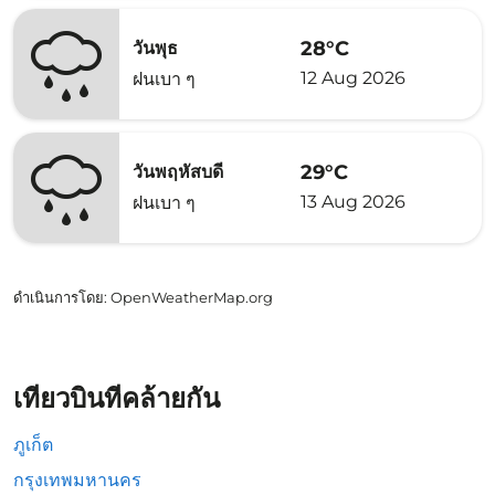
28°C
วันพุธ
12 Aug 2026
ฝนเบา ๆ
29°C
วันพฤหัสบดี
13 Aug 2026
ฝนเบา ๆ
ดำเนินการโดย
: OpenWeatherMap.org
เที่ยวบินที่คล้ายกัน
ภูเก็ต
กรุงเทพมหานคร