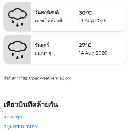
30°C
วันพฤหัสบดี
13 Aug 2026
เมฆเต็มท้องฟ้า
27°C
วันศุกร์
14 Aug 2026
ฝนเบา ๆ
ดำเนินการโดย
: OpenWeatherMap.org
เที่ยวบินที่คล้ายกัน
เกาะสมุย
กรุงเทพมหานคร