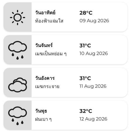
28°C
วันอาทิตย์
09 Aug 2026
ท้องฟ้าแจ่มใส
31°C
วันจันทร์
10 Aug 2026
เมฆเป็นหย่อม ๆ
31°C
วันอังคาร
11 Aug 2026
เมฆกระจาย
32°C
วันพุธ
12 Aug 2026
ฝนเบา ๆ