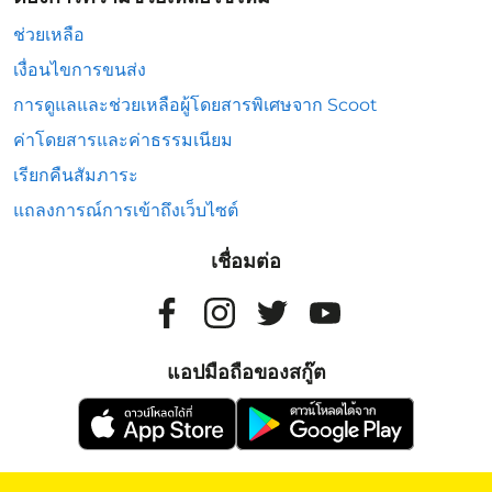
ช่วยเหลือ
เงื่อนไขการขนส่ง
การดูแลและช่วยเหลือผู้โดยสารพิเศษจาก Scoot
ค่าโดยสารและค่าธรรมเนียม
เรียกคืนสัมภาระ
แถลงการณ์การเข้าถึงเว็บไซต์
เชื่อมต่อ
แอปมือถือของสกู๊ต